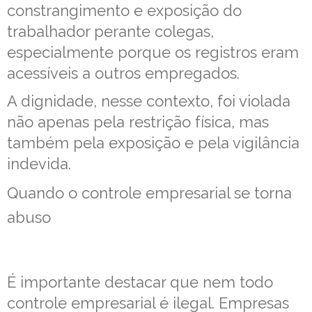
constrangimento e exposição do
trabalhador perante colegas,
especialmente porque os registros eram
acessíveis a outros empregados.
A dignidade, nesse contexto, foi violada
não apenas pela restrição física, mas
também pela exposição e pela vigilância
indevida.
Quando o controle empresarial se torna
abuso
É importante destacar que nem todo
controle empresarial é ilegal. Empresas