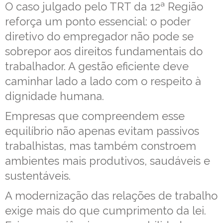
O caso julgado pelo TRT da 12ª Região
reforça um ponto essencial: o poder
diretivo do empregador não pode se
sobrepor aos direitos fundamentais do
trabalhador. A gestão eficiente deve
caminhar lado a lado com o respeito à
dignidade humana.
Empresas que compreendem esse
equilíbrio não apenas evitam passivos
trabalhistas, mas também constroem
ambientes mais produtivos, saudáveis e
sustentáveis.
A modernização das relações de trabalho
exige mais do que cumprimento da lei.