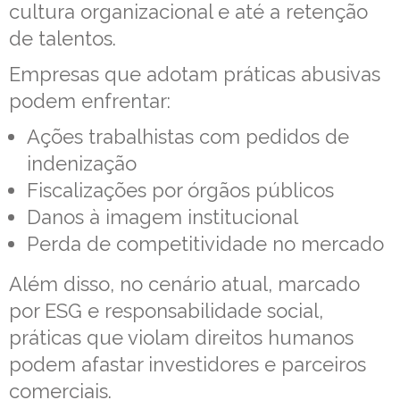
cultura organizacional e até a retenção
de talentos.
Empresas que adotam práticas abusivas
podem enfrentar:
Ações trabalhistas com pedidos de
indenização
Fiscalizações por órgãos públicos
Danos à imagem institucional
Perda de competitividade no mercado
Além disso, no cenário atual, marcado
por ESG e responsabilidade social,
práticas que violam direitos humanos
podem afastar investidores e parceiros
comerciais.