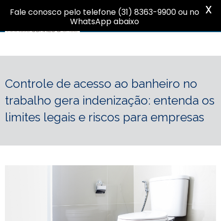
X
Fale conosco pelo telefone (31) 8363-9900 ou no
WhatsApp abaixo
Controle de acesso ao banheiro no
trabalho gera indenização: entenda os
limites legais e riscos para empresas