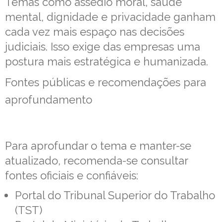
Temas como assédio moral, saúde
mental, dignidade e privacidade ganham
cada vez mais espaço nas decisões
judiciais. Isso exige das empresas uma
postura mais estratégica e humanizada.
Fontes públicas e recomendações para
aprofundamento
Para aprofundar o tema e manter-se
atualizado, recomenda-se consultar
fontes oficiais e confiáveis:
Portal do Tribunal Superior do Trabalho
(TST)