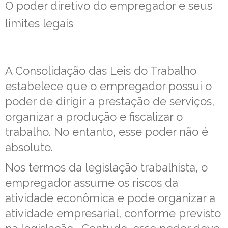
O poder diretivo do empregador e seus
limites legais
A Consolidação das Leis do Trabalho
estabelece que o empregador possui o
poder de dirigir a prestação de serviços,
organizar a produção e fiscalizar o
trabalho. No entanto, esse poder não é
absoluto.
Nos termos da legislação trabalhista, o
empregador assume os riscos da
atividade econômica e pode organizar a
atividade empresarial, conforme previsto