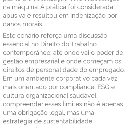
na máquina. A prática foi considerada
abusiva e resultou em indenização por
danos morais.
Este cenário reforça uma discussão
essencial no Direito do Trabalho
contemporâneo: até onde vai o poder de
gestão empresarial e onde começam os
direitos de personalidade do empregado.
Em um ambiente corporativo cada vez
mais orientado por compliance, ESG e
cultura organizacional saudável,
compreender esses limites não é apenas
uma obrigação legal, mas uma
estratégia de sustentabilidade