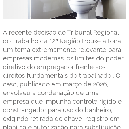
A recente decisão do Tribunal Regional
do Trabalho da 12ª Região trouxe à tona
um tema extremamente relevante para
empresas modernas: os limites do poder
diretivo do empregador frente aos
direitos fundamentais do trabalhador. O
caso, publicado em março de 2026,
envolveu a condenação de uma
empresa que impunha controle rígido e
constrangedor para uso do banheiro,
exigindo retirada de chave, registro em
planilha e autorização para substituição