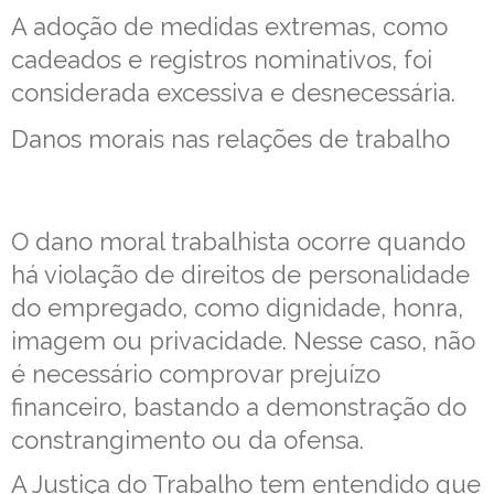
A adoção de medidas extremas, como
cadeados e registros nominativos, foi
considerada excessiva e desnecessária.
Danos morais nas relações de trabalho
O dano moral trabalhista ocorre quando
há violação de direitos de personalidade
do empregado, como dignidade, honra,
imagem ou privacidade. Nesse caso, não
é necessário comprovar prejuízo
financeiro, bastando a demonstração do
constrangimento ou da ofensa.
A Justiça do Trabalho tem entendido que