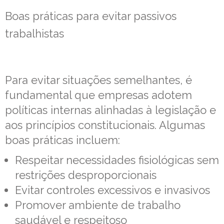
Boas práticas para evitar passivos
trabalhistas
Para evitar situações semelhantes, é
fundamental que empresas adotem
políticas internas alinhadas à legislação e
aos princípios constitucionais. Algumas
boas práticas incluem:
Respeitar necessidades fisiológicas sem
restrições desproporcionais
Evitar controles excessivos e invasivos
Promover ambiente de trabalho
saudável e respeitoso