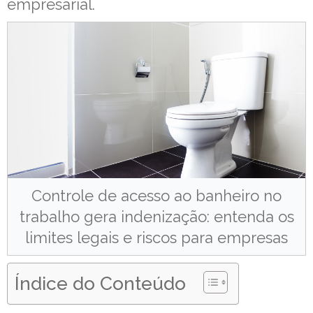
empresarial.
Controle de acesso ao banheiro no
trabalho gera indenização: entenda os
limites legais e riscos para empresas
Índice do Conteúdo