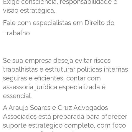
Exige consciência, responsabilidade e
visão estratégica.
Fale com especialistas em Direito do
Trabalho
Se sua empresa deseja evitar riscos
trabalhistas e estruturar políticas internas
seguras e eficientes, contar com
assessoria jurídica especializada é
essencial.
A Araujo Soares e Cruz Advogados
Associados está preparada para oferecer
suporte estratégico completo, com foco