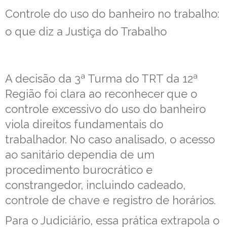
Controle do uso do banheiro no trabalho:
o que diz a Justiça do Trabalho
A decisão da 3ª Turma do TRT da 12ª
Região foi clara ao reconhecer que o
controle excessivo do uso do banheiro
viola direitos fundamentais do
trabalhador. No caso analisado, o acesso
ao sanitário dependia de um
procedimento burocrático e
constrangedor, incluindo cadeado,
controle de chave e registro de horários.
Para o Judiciário, essa prática extrapola o