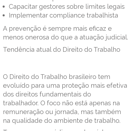
Capacitar gestores sobre limites legais
Implementar compliance trabalhista
A prevenção é sempre mais eficaz e
menos onerosa do que a atuação judicial.
Tendência atual do Direito do Trabalho
O Direito do Trabalho brasileiro tem
evoluído para uma proteção mais efetiva
dos direitos fundamentais do
trabalhador. O foco não está apenas na
remuneração ou jornada, mas também
na qualidade do ambiente de trabalho.