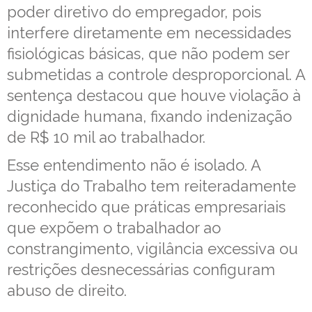
poder diretivo do empregador, pois
interfere diretamente em necessidades
fisiológicas básicas, que não podem ser
submetidas a controle desproporcional. A
sentença destacou que houve violação à
dignidade humana, fixando indenização
de R$ 10 mil ao trabalhador.
Esse entendimento não é isolado. A
Justiça do Trabalho tem reiteradamente
reconhecido que práticas empresariais
que expõem o trabalhador ao
constrangimento, vigilância excessiva ou
restrições desnecessárias configuram
abuso de direito.