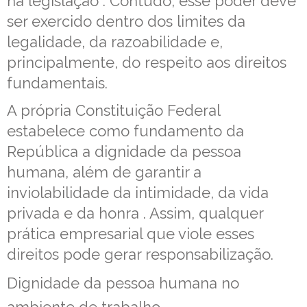
na legislação . Contudo, esse poder deve
ser exercido dentro dos limites da
legalidade, da razoabilidade e,
principalmente, do respeito aos direitos
fundamentais.
A própria Constituição Federal
estabelece como fundamento da
República a dignidade da pessoa
humana, além de garantir a
inviolabilidade da intimidade, da vida
privada e da honra . Assim, qualquer
prática empresarial que viole esses
direitos pode gerar responsabilização.
Dignidade da pessoa humana no