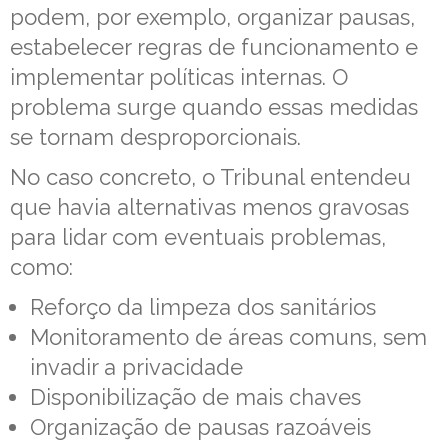
podem, por exemplo, organizar pausas,
estabelecer regras de funcionamento e
implementar políticas internas. O
problema surge quando essas medidas
se tornam desproporcionais.
No caso concreto, o Tribunal entendeu
que havia alternativas menos gravosas
para lidar com eventuais problemas,
como:
Reforço da limpeza dos sanitários
Monitoramento de áreas comuns, sem
invadir a privacidade
Disponibilização de mais chaves
Organização de pausas razoáveis