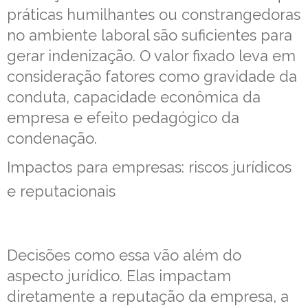
práticas humilhantes ou constrangedoras
no ambiente laboral são suficientes para
gerar indenização. O valor fixado leva em
consideração fatores como gravidade da
conduta, capacidade econômica da
empresa e efeito pedagógico da
condenação.
Impactos para empresas: riscos jurídicos
e reputacionais
Decisões como essa vão além do
aspecto jurídico. Elas impactam
diretamente a reputação da empresa, a