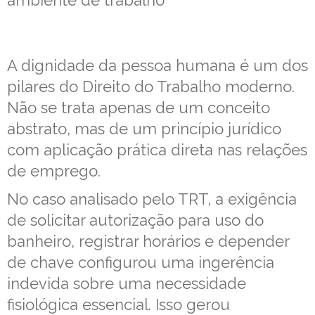
ambiente de trabalho
A dignidade da pessoa humana é um dos
pilares do Direito do Trabalho moderno.
Não se trata apenas de um conceito
abstrato, mas de um princípio jurídico
com aplicação prática direta nas relações
de emprego.
No caso analisado pelo TRT, a exigência
de solicitar autorização para uso do
banheiro, registrar horários e depender
de chave configurou uma ingerência
indevida sobre uma necessidade
fisiológica essencial. Isso gerou