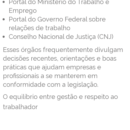
Portal do Ministério do Trabalho e
Emprego
Portal do Governo Federal sobre
relações de trabalho
Conselho Nacional de Justiça (CNJ)
Esses órgãos frequentemente divulgam
decisões recentes, orientações e boas
práticas que ajudam empresas e
profissionais a se manterem em
conformidade com a legislação.
O equilíbrio entre gestão e respeito ao
trabalhador