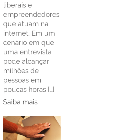
liberais e
empreendedores
que atuam na
internet. Em um
cenário em que
uma entrevista
pode alcançar
milhões de
pessoas em
poucas horas […]
Saiba mais