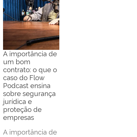
A importância de
um bom
contrato: o que o
caso do Flow
Podcast ensina
sobre segurança
jurídica e
proteção de
empresas
A importância de