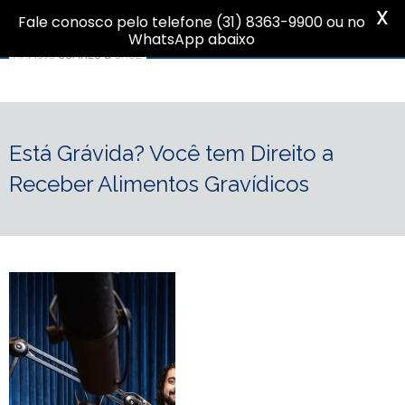
X
Fale conosco pelo telefone (31) 8363-9900 ou no
WhatsApp abaixo
Está Grávida? Você tem Direito a
Receber Alimentos Gravídicos