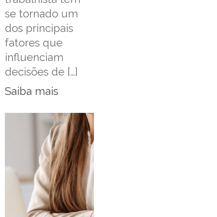
se tornado um
dos principais
fatores que
influenciam
decisões de […]
Saiba mais