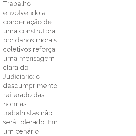
Trabalho
envolvendo a
condenação de
uma construtora
por danos morais
coletivos reforça
uma mensagem
clara do
Judiciário: o
descumprimento
reiterado das
normas
trabalhistas não
será tolerado. Em
um cenário