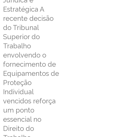
Jurídica e
Estratégica A
recente decisão
do Tribunal
Superior do
Trabalho
envolvendo o
fornecimento de
Equipamentos de
Proteção
Individual
vencidos reforça
um ponto
essencial no
Direito do