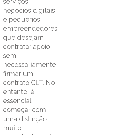
serviços,
negócios digitais
e pequenos
empreendedores
que desejam
contratar apoio
sem
necessariamente
firmar um
contrato CLT. No
entanto, é
essencial
começar com
uma distinção
muito