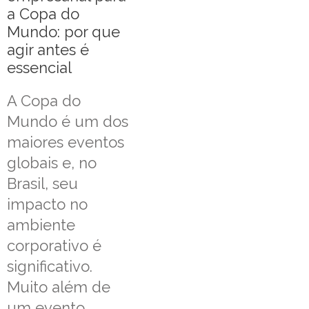
a Copa do
Mundo: por que
agir antes é
essencial
A Copa do
Mundo é um dos
maiores eventos
globais e, no
Brasil, seu
impacto no
ambiente
corporativo é
significativo.
Muito além de
um evento