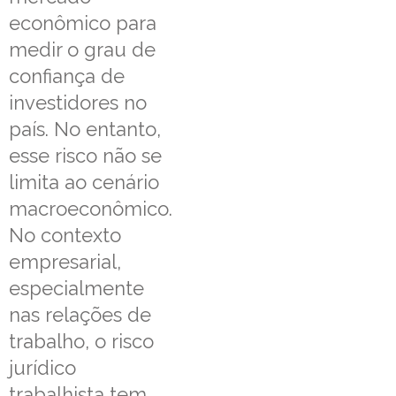
econômico para
medir o grau de
confiança de
investidores no
país. No entanto,
esse risco não se
limita ao cenário
macroeconômico.
No contexto
empresarial,
especialmente
nas relações de
trabalho, o risco
jurídico
trabalhista tem