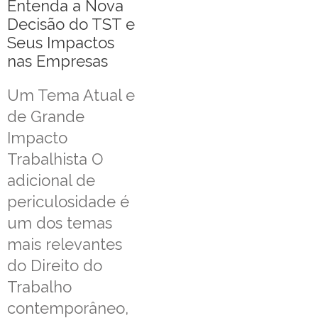
Entenda a Nova
Decisão do TST e
Seus Impactos
nas Empresas
Um Tema Atual e
de Grande
Impacto
Trabalhista O
adicional de
periculosidade é
um dos temas
mais relevantes
do Direito do
Trabalho
contemporâneo,