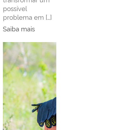
transformar um
possível
problema em […]
Saiba mais