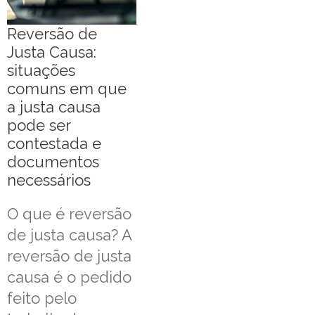
Reversão de
Justa Causa:
situações
comuns em que
a justa causa
pode ser
contestada e
documentos
necessários
O que é reversão
de justa causa? A
reversão de justa
causa é o pedido
feito pelo