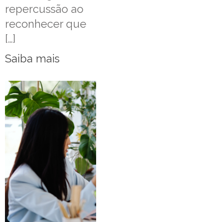
repercussão ao
reconhecer que
[…]
Saiba mais