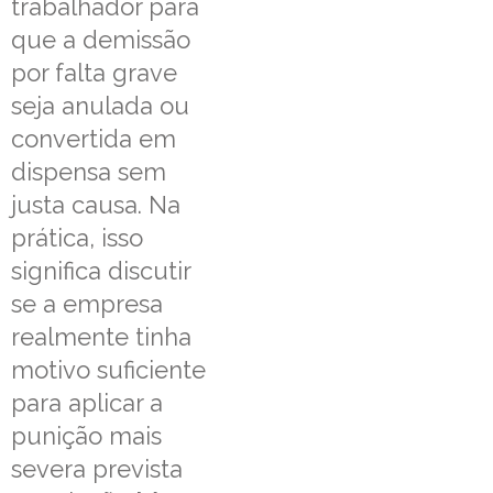
trabalhador para
que a demissão
por falta grave
seja anulada ou
convertida em
dispensa sem
justa causa. Na
prática, isso
significa discutir
se a empresa
realmente tinha
motivo suficiente
para aplicar a
punição mais
severa prevista