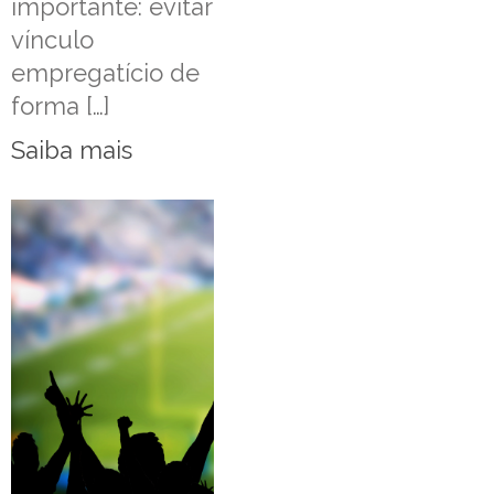
importante: evitar
vínculo
empregatício de
forma […]
Saiba mais