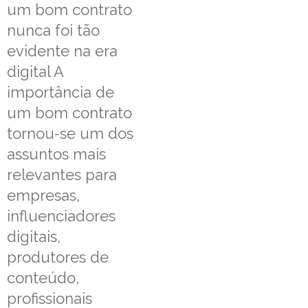
um bom contrato
nunca foi tão
evidente na era
digital A
importância de
um bom contrato
tornou-se um dos
assuntos mais
relevantes para
empresas,
influenciadores
digitais,
produtores de
conteúdo,
profissionais