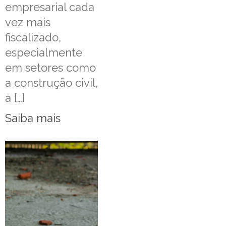
empresarial cada
vez mais
fiscalizado,
especialmente
em setores como
a construção civil,
a […]
Saiba mais