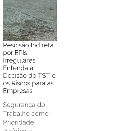
Rescisão Indireta
por EPIs
Irregulares:
Entenda a
Decisão do TST e
os Riscos para as
Empresas
Segurança do
Trabalho como
Prioridade