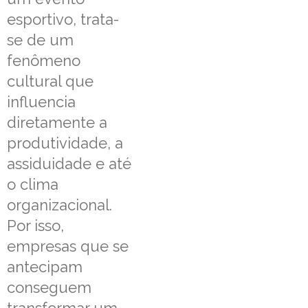
esportivo, trata-
se de um
fenômeno
cultural que
influencia
diretamente a
produtividade, a
assiduidade e até
o clima
organizacional.
Por isso,
empresas que se
antecipam
conseguem