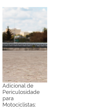
Adicional de
Periculosidade
para
Motociclistas: