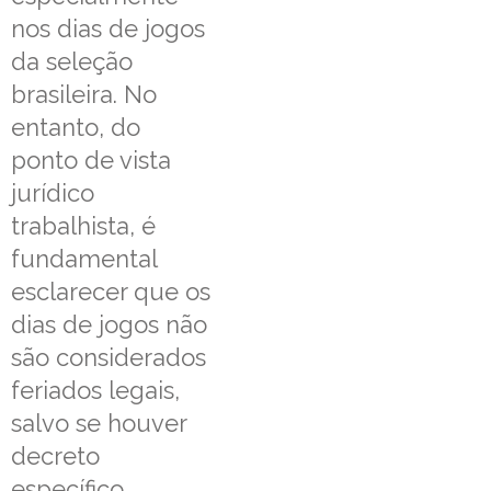
nos dias de jogos
da seleção
brasileira. No
entanto, do
ponto de vista
jurídico
trabalhista, é
fundamental
esclarecer que os
dias de jogos não
são considerados
feriados legais,
salvo se houver
decreto
específico