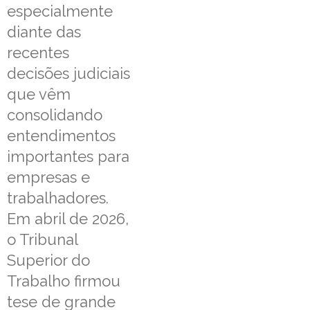
especialmente
diante das
recentes
decisões judiciais
que vêm
consolidando
entendimentos
importantes para
empresas e
trabalhadores.
Em abril de 2026,
o Tribunal
Superior do
Trabalho firmou
tese de grande