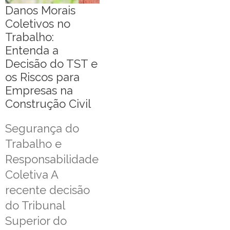
Danos Morais
Coletivos no
Trabalho:
Entenda a
Decisão do TST e
os Riscos para
Empresas na
Construção Civil
Segurança do
Trabalho e
Responsabilidade
Coletiva A
recente decisão
do Tribunal
Superior do