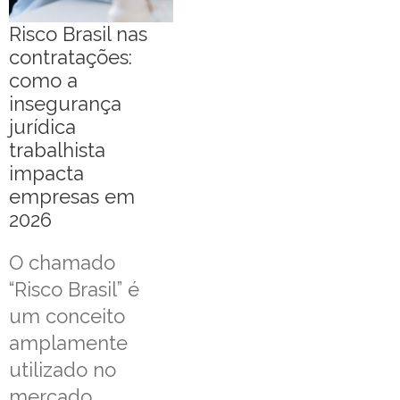
Risco Brasil nas
contratações:
como a
insegurança
jurídica
trabalhista
impacta
empresas em
2026
O chamado
“Risco Brasil” é
um conceito
amplamente
utilizado no
mercado