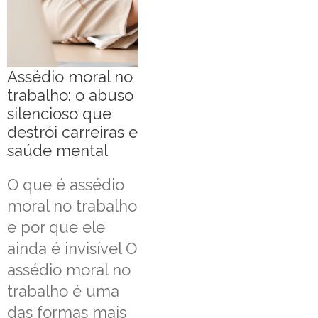
Assédio moral no
trabalho: o abuso
silencioso que
destrói carreiras e
saúde mental
O que é assédio
moral no trabalho
e por que ele
ainda é invisível O
assédio moral no
trabalho é uma
das formas mais