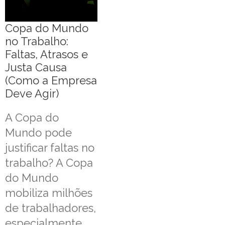
Copa do Mundo
no Trabalho:
Faltas, Atrasos e
Justa Causa
(Como a Empresa
Deve Agir)
A Copa do
Mundo pode
justificar faltas no
trabalho? A Copa
do Mundo
mobiliza milhões
de trabalhadores,
especialmente