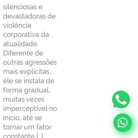
silenciosas e
devastadoras de
violência
corporativa da
atualidade.
Diferente de
outras agressões
mais explícitas,
ele se instala de
forma gradual,
muitas vezes
imperceptível no
início, até se
tornar um fator
constante […]