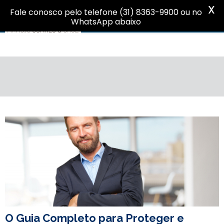
X
Fale conosco pelo telefone (31) 8363-9900 ou no
WhatsApp abaixo
O Guia Completo para Proteger e