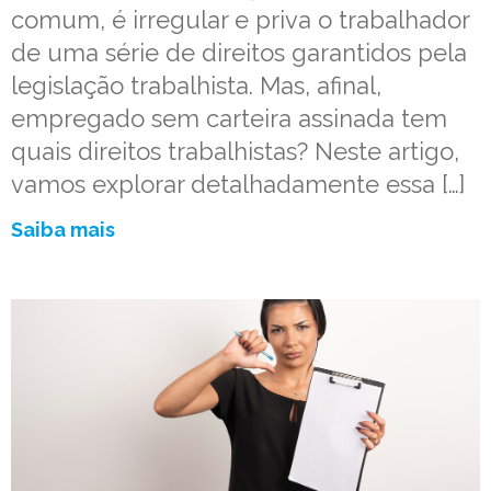
comum, é irregular e priva o trabalhador
de uma série de direitos garantidos pela
legislação trabalhista. Mas, afinal,
empregado sem carteira assinada tem
quais direitos trabalhistas? Neste artigo,
vamos explorar detalhadamente essa […]
Saiba mais