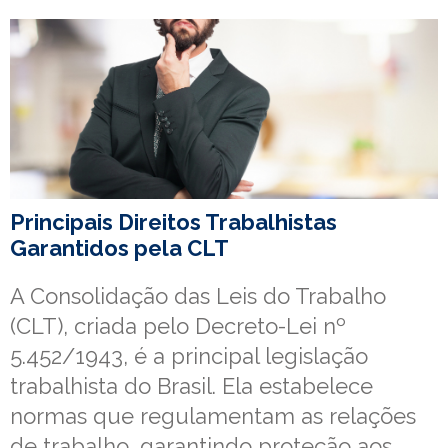
Principais Direitos Trabalhistas
Garantidos pela CLT
A Consolidação das Leis do Trabalho
(CLT), criada pelo Decreto-Lei nº
5.452/1943, é a principal legislação
trabalhista do Brasil. Ela estabelece
normas que regulamentam as relações
de trabalho, garantindo proteção aos