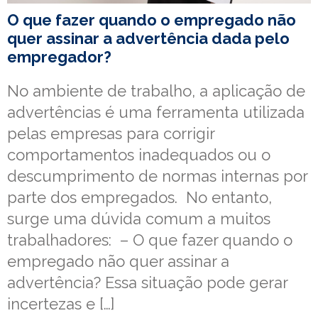
O que fazer quando o empregado não
quer assinar a advertência dada pelo
empregador?
No ambiente de trabalho, a aplicação de
advertências é uma ferramenta utilizada
pelas empresas para corrigir
comportamentos inadequados ou o
descumprimento de normas internas por
parte dos empregados. No entanto,
surge uma dúvida comum a muitos
trabalhadores: – O que fazer quando o
empregado não quer assinar a
advertência? Essa situação pode gerar
incertezas e […]