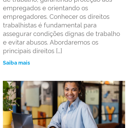
empregados e orientando os
empregadores. Conhecer os direitos
trabalhistas é fundamental para
assegurar condições dignas de trabalho
e evitar abusos. Abordaremos os
principais direitos […]
Saiba mais