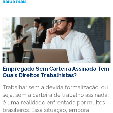
Saiba mais
Empregado Sem Carteira Assinada Tem
Quais Direitos Trabalhistas?
Trabalhar sem a devida formalização, ou
seja, sem a carteira de trabalho assinada,
é uma realidade enfrentada por muitos
brasileiros. Essa situação, embora