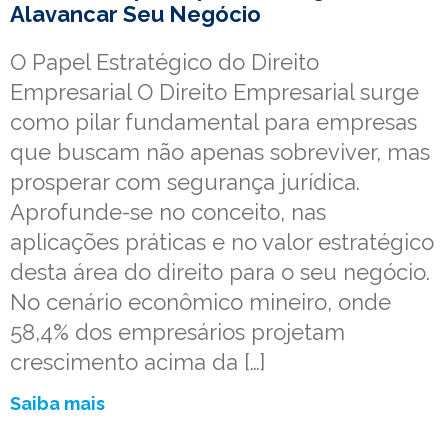
Alavancar Seu Negócio
O Papel Estratégico do Direito
Empresarial O Direito Empresarial surge
como pilar fundamental para empresas
que buscam não apenas sobreviver, mas
prosperar com segurança jurídica.
Aprofunde-se no conceito, nas
aplicações práticas e no valor estratégico
desta área do direito para o seu negócio.
No cenário econômico mineiro, onde
58,4% dos empresários projetam
crescimento acima da […]
Saiba mais