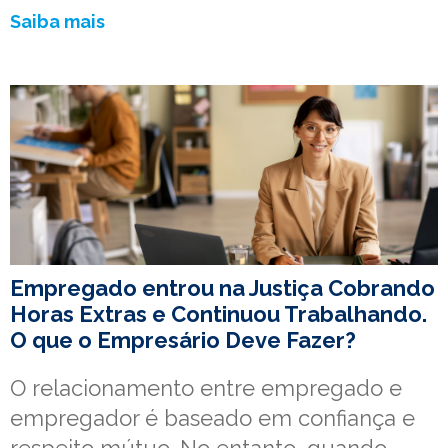
Saiba mais
Empregado entrou na Justiça Cobrando
Horas Extras e Continuou Trabalhando.
O que o Empresário Deve Fazer?
O relacionamento entre empregado e
empregador é baseado em confiança e