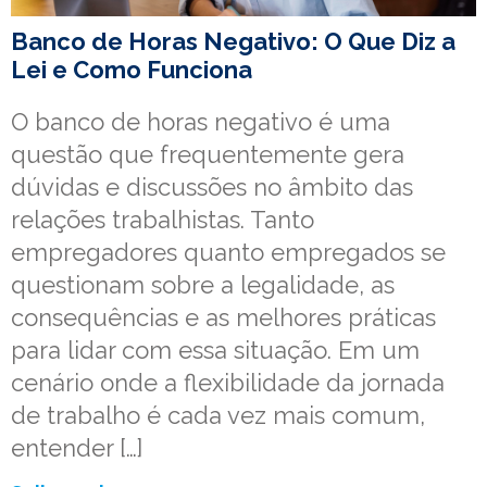
Banco de Horas Negativo: O Que Diz a
Lei e Como Funciona
O banco de horas negativo é uma
questão que frequentemente gera
dúvidas e discussões no âmbito das
relações trabalhistas. Tanto
empregadores quanto empregados se
questionam sobre a legalidade, as
consequências e as melhores práticas
para lidar com essa situação. Em um
cenário onde a flexibilidade da jornada
de trabalho é cada vez mais comum,
entender […]