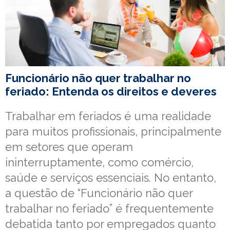
Funcionário não quer trabalhar no
feriado: Entenda os direitos e deveres
Trabalhar em feriados é uma realidade
para muitos profissionais, principalmente
em setores que operam
ininterruptamente, como comércio,
saúde e serviços essenciais. No entanto,
a questão de “Funcionário não quer
trabalhar no feriado” é frequentemente
debatida tanto por empregados quanto