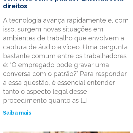
direitos
A tecnologia avança rapidamente e, com
isso, surgem novas situações em
ambientes de trabalho que envolvem a
captura de áudio e vídeo. Uma pergunta
bastante comum entre os trabalhadores
é: “O empregado pode gravar uma
conversa com o patrão?” Para responder
a essa questão, é essencial entender
tanto o aspecto legal desse
procedimento quanto as […]
Saiba mais