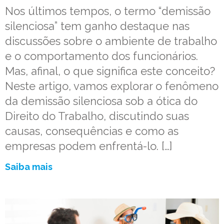
Nos últimos tempos, o termo “demissão
silenciosa” tem ganho destaque nas
discussões sobre o ambiente de trabalho
e o comportamento dos funcionários.
Mas, afinal, o que significa este conceito?
Neste artigo, vamos explorar o fenômeno
da demissão silenciosa sob a ótica do
Direito do Trabalho, discutindo suas
causas, consequências e como as
empresas podem enfrentá-lo. […]
Saiba mais