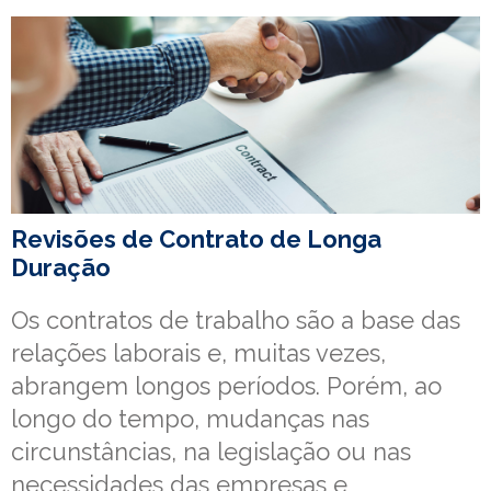
Revisões de Contrato de Longa
Duração
Os contratos de trabalho são a base das
relações laborais e, muitas vezes,
abrangem longos períodos. Porém, ao
longo do tempo, mudanças nas
circunstâncias, na legislação ou nas
necessidades das empresas e