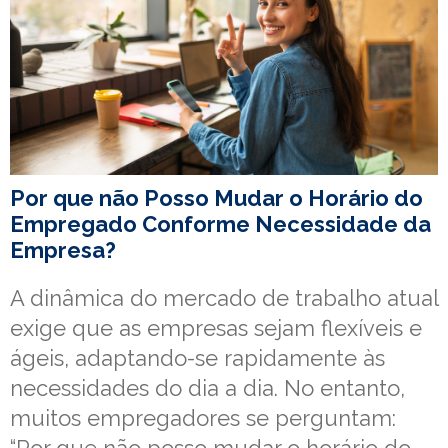
Por que não Posso Mudar o Horário do
Empregado Conforme Necessidade da
Empresa?
A dinâmica do mercado de trabalho atual
exige que as empresas sejam flexíveis e
ágeis, adaptando-se rapidamente às
necessidades do dia a dia. No entanto,
muitos empregadores se perguntam: