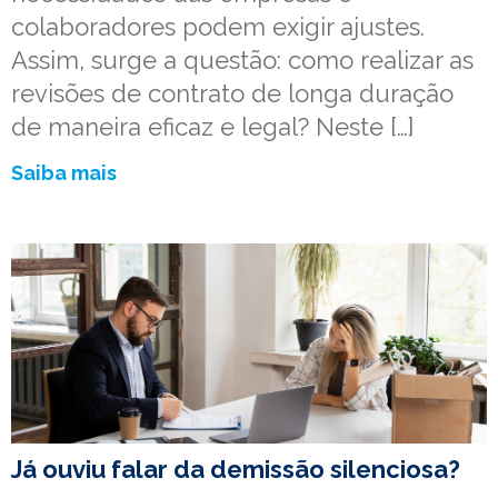
colaboradores podem exigir ajustes.
Assim, surge a questão: como realizar as
revisões de contrato de longa duração
de maneira eficaz e legal? Neste […]
Saiba mais
Já ouviu falar da demissão silenciosa?