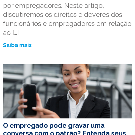
por empregadores. Neste artigo,
discutiremos os direitos e deveres dos
funcionários e empregadores em relação
ao […]
Saiba mais
O empregado pode gravar uma
conversa com o patrão? Entenda seus