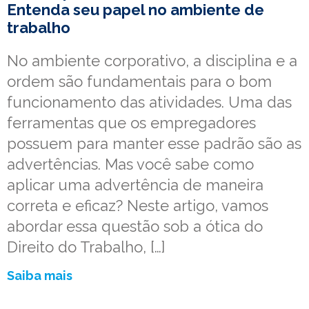
Entenda seu papel no ambiente de
trabalho
No ambiente corporativo, a disciplina e a
ordem são fundamentais para o bom
funcionamento das atividades. Uma das
ferramentas que os empregadores
possuem para manter esse padrão são as
advertências. Mas você sabe como
aplicar uma advertência de maneira
correta e eficaz? Neste artigo, vamos
abordar essa questão sob a ótica do
Direito do Trabalho, […]
Saiba mais