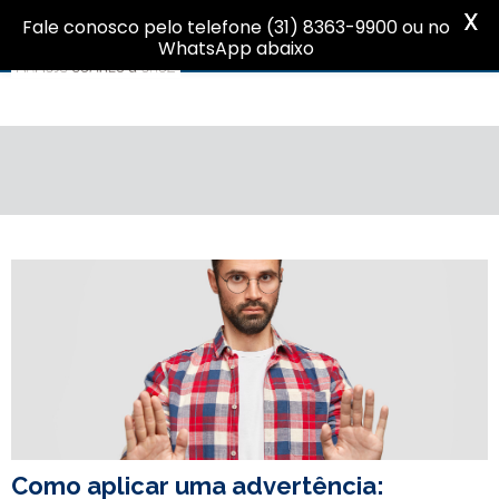
X
Fale conosco pelo telefone (31) 8363-9900 ou no
WhatsApp abaixo
Como aplicar uma advertência: