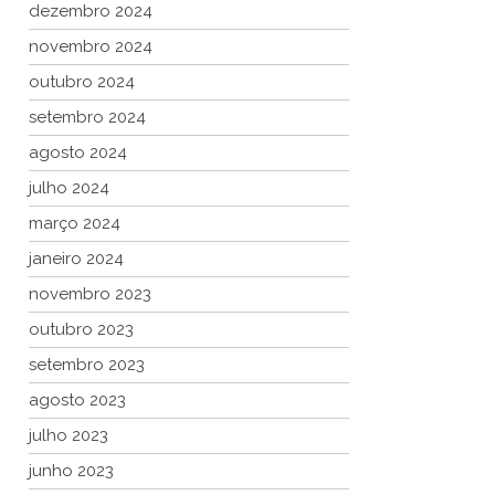
dezembro 2024
novembro 2024
outubro 2024
setembro 2024
agosto 2024
julho 2024
março 2024
janeiro 2024
novembro 2023
outubro 2023
setembro 2023
agosto 2023
julho 2023
junho 2023