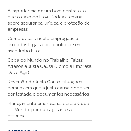
A importância de um bom contrato: o
que o caso do Flow Podcast ensina
sobre segurança jurídica e proteção de
empresas
Como evitar vínculo empregatício:
cuidados legais para contratar sem
risco trabalhista
Copa do Mundo no Trabalho: Faltas,
Atrasos e Justa Causa (Como a Empresa
Deve Agir)
Reversão de Justa Causa: situações
comuns em que a justa causa pode ser
contestada e documentos necessários
Planejamento empresarial para a Copa
do Mundo: por que agir antes é
essencial