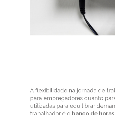
A flexibilidade na jornada de t
para empregadores quanto par
utilizadas para equilibrar dema
trabalhador é o
banco de horas