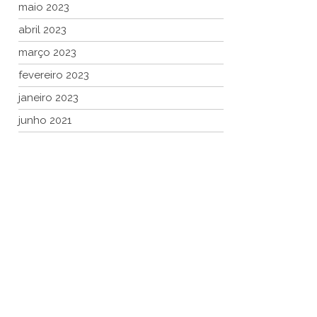
maio 2023
abril 2023
março 2023
fevereiro 2023
janeiro 2023
junho 2021