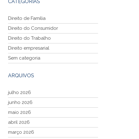
CATEGORIAS
Direito de Família
Direito do Consumidor
Direito do Trabalho
Direito empresarial
Sem categoria
ARQUIVOS
julho 2026
junho 2026
maio 2026
abril 2026
março 2026