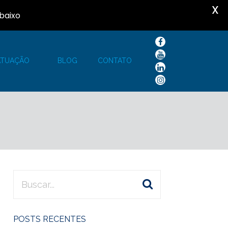
X
baixo
ATUAÇÃO
BLOG
CONTATO
POSTS RECENTES