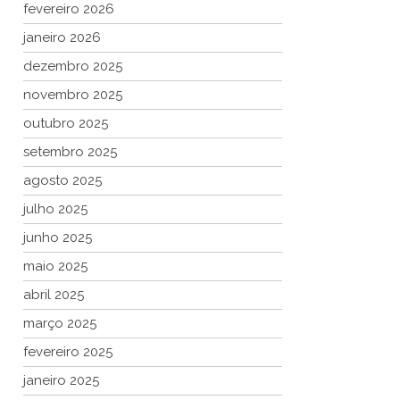
fevereiro 2026
janeiro 2026
dezembro 2025
novembro 2025
outubro 2025
setembro 2025
agosto 2025
julho 2025
junho 2025
maio 2025
abril 2025
março 2025
fevereiro 2025
janeiro 2025