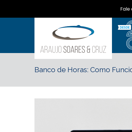
Fale
Banco de Horas: Como Funcio