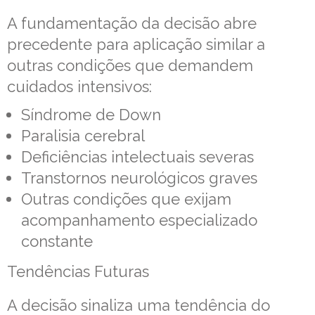
A fundamentação da decisão abre
precedente para aplicação similar a
outras condições que demandem
cuidados intensivos:
Síndrome de Down
Paralisia cerebral
Deficiências intelectuais severas
Transtornos neurológicos graves
Outras condições que exijam
acompanhamento especializado
constante
Tendências Futuras
A decisão sinaliza uma tendência do