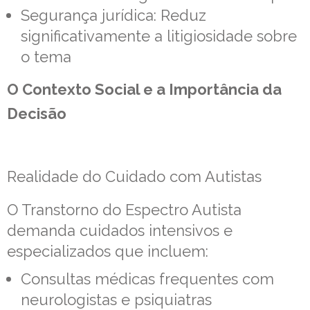
Segurança jurídica: Reduz
significativamente a litigiosidade sobre
o tema
O Contexto Social e a Importância da
Decisão
Realidade do Cuidado com Autistas
O Transtorno do Espectro Autista
demanda cuidados intensivos e
especializados que incluem:
Consultas médicas frequentes com
neurologistas e psiquiatras