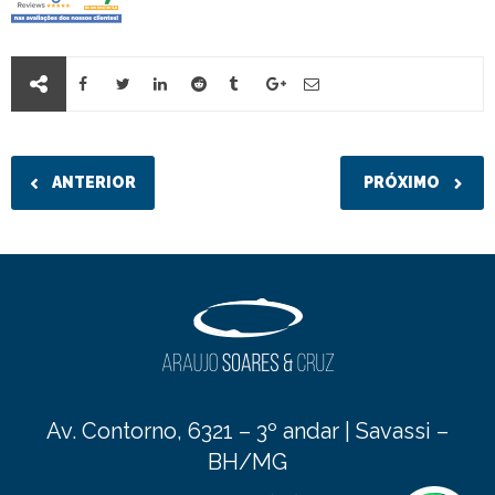
ANTERIOR
PRÓXIMO
Av. Contorno, 6321 – 3º andar | Savassi –
BH/MG