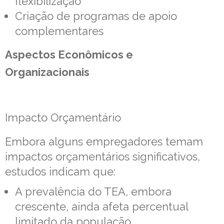
flexibilização
Criação de programas de apoio
complementares
Aspectos Econômicos e
Organizacionais
Impacto Orçamentário
Embora alguns empregadores temam
impactos orçamentários significativos,
estudos indicam que:
A prevalência do TEA, embora
crescente, ainda afeta percentual
limitado da população