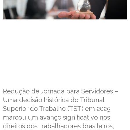
Redução de Jornada para Servidores –
Uma decisão histórica do Tribunal
Superior do Trabalho (TST) em 2025
marcou um avanço significativo nos
direitos dos trabalhadores brasileiros,