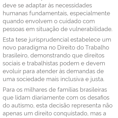
deve se adaptar às necessidades
humanas fundamentais, especialmente
quando envolvem o cuidado com
pessoas em situação de vulnerabilidade.
Esta tese jurisprudencial estabelece um
novo paradigma no Direito do Trabalho
brasileiro, demonstrando que direitos
sociais e trabalhistas podem e devem
evoluir para atender às demandas de
uma sociedade mais inclusiva e justa.
Para os milhares de famílias brasileiras
que lidam diariamente com os desafios
do autismo, esta decisão representa não
apenas um direito conquistado, mas a