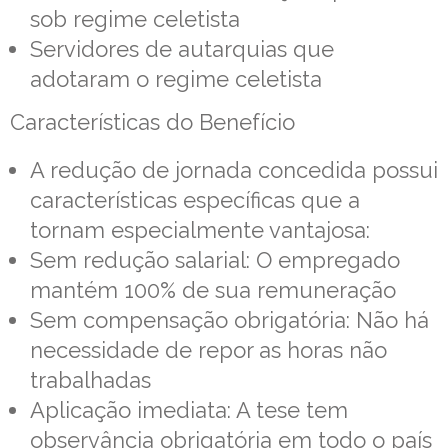
sob regime celetista
Servidores de autarquias que
adotaram o regime celetista
Características do Benefício
A redução de jornada concedida possui
características específicas que a
tornam especialmente vantajosa:
Sem redução salarial: O empregado
mantém 100% de sua remuneração
Sem compensação obrigatória: Não há
necessidade de repor as horas não
trabalhadas
Aplicação imediata: A tese tem
observância obrigatória em todo o país