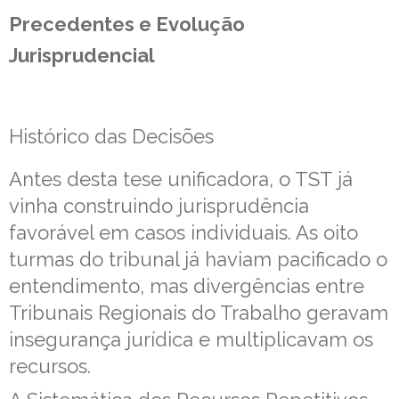
Precedentes e Evolução
Jurisprudencial
Histórico das Decisões
Antes desta tese unificadora, o TST já
vinha construindo jurisprudência
favorável em casos individuais. As oito
turmas do tribunal já haviam pacificado o
entendimento, mas divergências entre
Tribunais Regionais do Trabalho geravam
insegurança jurídica e multiplicavam os
recursos.