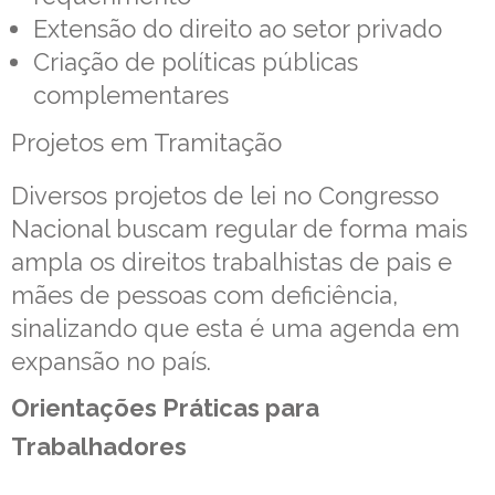
Extensão do direito ao setor privado
Criação de políticas públicas
complementares
Projetos em Tramitação
Diversos projetos de lei no Congresso
Nacional buscam regular de forma mais
ampla os direitos trabalhistas de pais e
mães de pessoas com deficiência,
sinalizando que esta é uma agenda em
expansão no país.
Orientações Práticas para
Trabalhadores