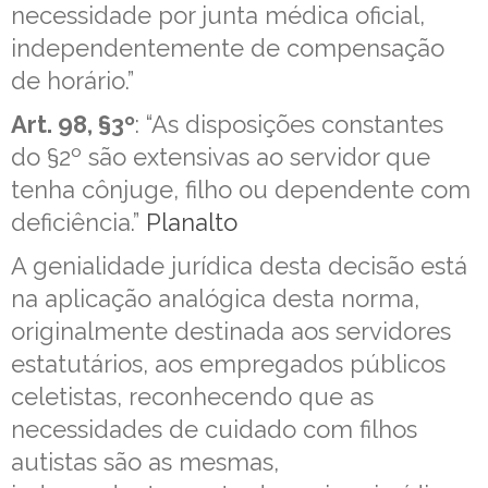
necessidade por junta médica oficial,
independentemente de compensação
de horário.”
Art. 98, §3º
: “As disposições constantes
do §2º são extensivas ao servidor que
tenha cônjuge, filho ou dependente com
deficiência.”
Planalto
A genialidade jurídica desta decisão está
na aplicação analógica desta norma,
originalmente destinada aos servidores
estatutários, aos empregados públicos
celetistas, reconhecendo que as
necessidades de cuidado com filhos
autistas são as mesmas,