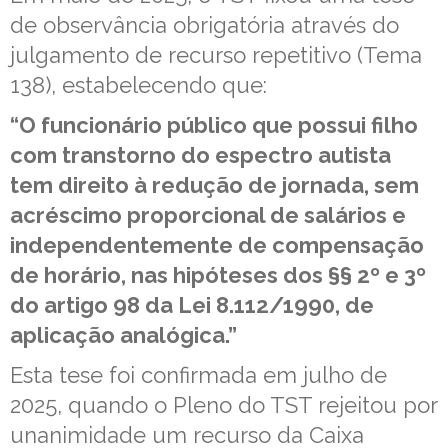
de observância obrigatória através do
julgamento de recurso repetitivo (Tema
138), estabelecendo que:
“O funcionário público que possui filho
com transtorno do espectro autista
tem direito à redução de jornada, sem
acréscimo proporcional de salários e
independentemente de compensação
de horário, nas hipóteses dos §§ 2º e 3º
do artigo 98 da Lei 8.112/1990, de
aplicação analógica.”
Esta tese foi confirmada em julho de
2025, quando o Pleno do TST rejeitou por
unanimidade um recurso da Caixa