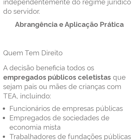
independentemente do regime jurídico
do servidor.
Abrangência e Aplicação Prática
Quem Tem Direito
A decisão beneficia todos os
empregados públicos celetistas
que
sejam pais ou mães de crianças com
TEA, incluindo:
Funcionários de empresas públicas
Empregados de sociedades de
economia mista
Trabalhadores de fundações públicas