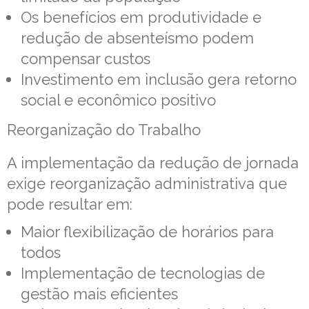
Os benefícios em produtividade e
redução de absenteísmo podem
compensar custos
Investimento em inclusão gera retorno
social e econômico positivo
Reorganização do Trabalho
A implementação da redução de jornada
exige reorganização administrativa que
pode resultar em:
Maior flexibilização de horários para
todos
Implementação de tecnologias de
gestão mais eficientes