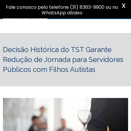
X
Fale conosco pelo telefone (31) 8363-9900 ou no
WhatsApp abaixo
Decisão Histórica do TST Garante
Redução de Jornada para Servidores
Públicos com Filhos Autistas