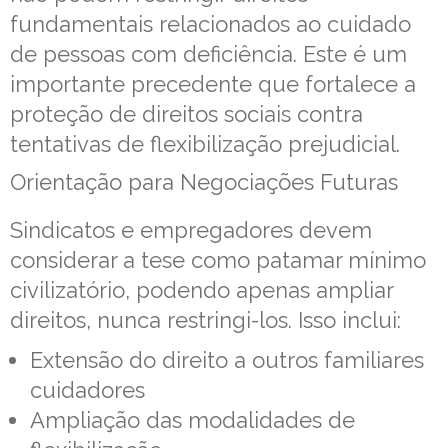
fundamentais relacionados ao cuidado
de pessoas com deficiência. Este é um
importante precedente que fortalece a
proteção de direitos sociais contra
tentativas de flexibilização prejudicial.
Orientação para Negociações Futuras
Sindicatos e empregadores devem
considerar a tese como patamar mínimo
civilizatório, podendo apenas ampliar
direitos, nunca restringi-los. Isso inclui:
Extensão do direito a outros familiares
cuidadores
Ampliação das modalidades de