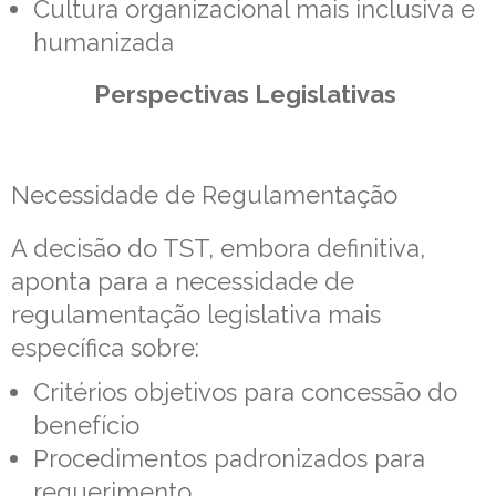
Cultura organizacional mais inclusiva e
humanizada
Perspectivas Legislativas
Necessidade de Regulamentação
A decisão do TST, embora definitiva,
aponta para a necessidade de
regulamentação legislativa mais
específica sobre:
Critérios objetivos para concessão do
benefício
Procedimentos padronizados para
requerimento