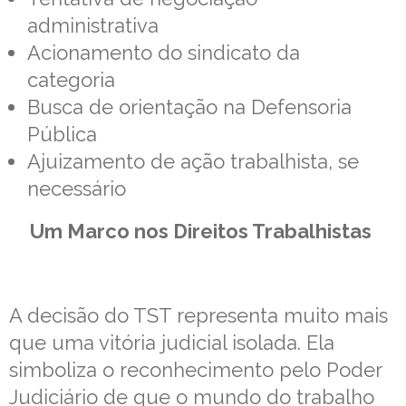
administrativa
Acionamento do sindicato da
categoria
Busca de orientação na Defensoria
Pública
Ajuizamento de ação trabalhista, se
necessário
Um Marco nos Direitos Trabalhistas
A decisão do TST representa muito mais
que uma vitória judicial isolada. Ela
simboliza o reconhecimento pelo Poder
Judiciário de que o mundo do trabalho