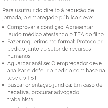
Para usufruir do direito à redução de
jornada, o empregado público deve:
Comprovar a condição: Apresentar
laudo médico atestando o TEA do filho
Fazer requerimento formal: Protocolar
pedido junto ao setor de recursos
humanos
Aguardar análise: O empregador deve
analisar e deferir o pedido com base na
tese do TST
Buscar orientação jurídica: Em caso de
negativa, procurar advogado
trabalhista