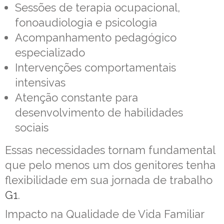
Sessões de terapia ocupacional,
fonoaudiologia e psicologia
Acompanhamento pedagógico
especializado
Intervenções comportamentais
intensivas
Atenção constante para
desenvolvimento de habilidades
sociais
Essas necessidades tornam fundamental
que pelo menos um dos genitores tenha
flexibilidade em sua jornada de trabalho
G1
.
Impacto na Qualidade de Vida Familiar