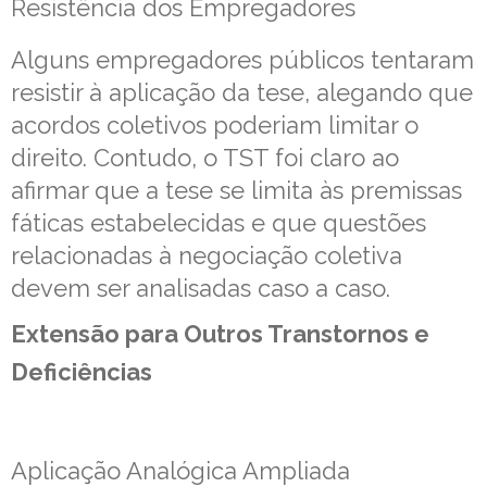
Resistência dos Empregadores
Alguns empregadores públicos tentaram
resistir à aplicação da tese, alegando que
acordos coletivos poderiam limitar o
direito. Contudo, o TST foi claro ao
afirmar que a tese se limita às premissas
fáticas estabelecidas e que questões
relacionadas à negociação coletiva
devem ser analisadas caso a caso.
Extensão para Outros Transtornos e
Deficiências
Aplicação Analógica Ampliada