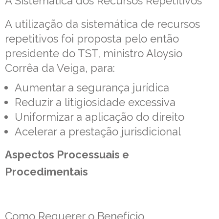
A Sistemática dos Recursos Repetitivos
A utilização da sistemática de recursos
repetitivos foi proposta pelo então
presidente do TST, ministro Aloysio
Corrêa da Veiga, para:
Aumentar a segurança jurídica
Reduzir a litigiosidade excessiva
Uniformizar a aplicação do direito
Acelerar a prestação jurisdicional
Aspectos Processuais e
Procedimentais
Como Requerer o Benefício