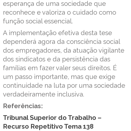
esperança de uma sociedade que
reconhece e valoriza o cuidado como
função social essencial.
A implementação efetiva desta tese
dependerá agora da consciência social
dos empregadores, da atuação vigilante
dos sindicatos e da persistência das
famílias em fazer valer seus direitos. É
um passo importante, mas que exige
continuidade na luta por uma sociedade
verdadeiramente inclusiva.
Referências:
Tribunal Superior do Trabalho –
Recurso Repetitivo Tema 138