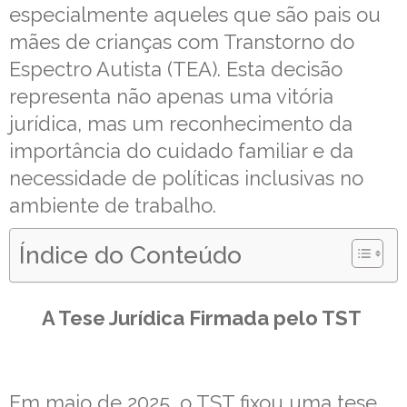
especialmente aqueles que são pais ou
mães de crianças com Transtorno do
Espectro Autista (TEA). Esta decisão
representa não apenas uma vitória
jurídica, mas um reconhecimento da
importância do cuidado familiar e da
necessidade de políticas inclusivas no
ambiente de trabalho.
Índice do Conteúdo
A Tese Jurídica Firmada pelo TST
Em maio de 2025, o TST fixou uma tese