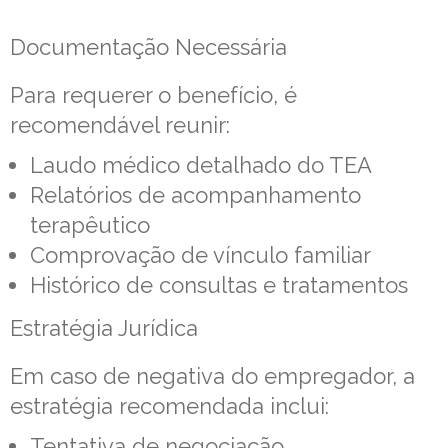
Documentação Necessária
Para requerer o benefício, é
recomendável reunir:
Laudo médico detalhado do TEA
Relatórios de acompanhamento
terapêutico
Comprovação de vínculo familiar
Histórico de consultas e tratamentos
Estratégia Jurídica
Em caso de negativa do empregador, a
estratégia recomendada inclui:
Tentativa de negociação