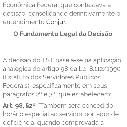
Econômica Federal que contestava a
decisão, consolidando definitivamente o
entendimento
Conjur
.
O Fundamento Legal da Decisão
A decisão do TST baseia-se na aplicação
analógica do artigo 98 da Lei 8.112/1990
(Estatuto dos Servidores Públicos
Federais), especificamente em seus
parágrafos 2º e 3º, que estabelecem:
Art. 98, §2º
: “Também será concedido
horário especial ao servidor portador de
deficiência, quando comprovada a