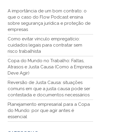
A importância de um bom contrato: o
que o caso do Flow Podcast ensina
sobre segurança jurídica e proteção de
empresas
Como evitar vínculo empregatício:
cuidados legais para contratar sem
risco trabalhista
Copa do Mundo no Trabalho: Faltas,
Atrasos e Justa Causa (Como a Empresa
Deve Agir)
Reversão de Justa Causa: situações
comuns em que a justa causa pode ser
contestada e documentos necessários
Planejamento empresarial para a Copa
do Mundo: por que agir antes é
essencial