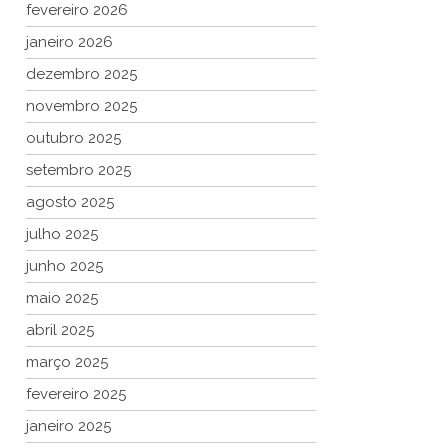
fevereiro 2026
janeiro 2026
dezembro 2025
novembro 2025
outubro 2025
setembro 2025
agosto 2025
julho 2025
junho 2025
maio 2025
abril 2025
março 2025
fevereiro 2025
janeiro 2025