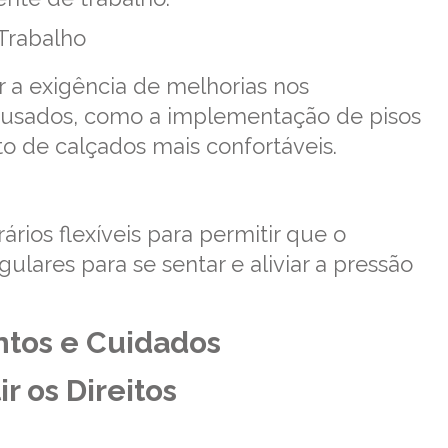
Trabalho
r a exigência de melhorias nos
 usados, como a implementação de pisos
o de calçados mais confortáveis.
rios flexíveis para permitir que o
lares para se sentar e aliviar a pressão
tos e Cuidados
r os Direitos