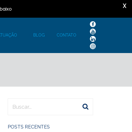
X
baixo
ATUAÇÃO
BLOG
CONTATO
POSTS RECENTES