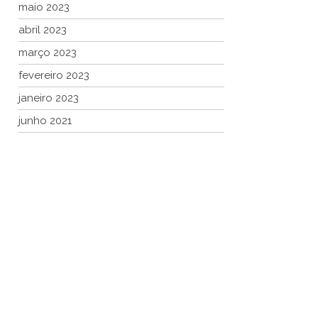
maio 2023
abril 2023
março 2023
fevereiro 2023
janeiro 2023
junho 2021