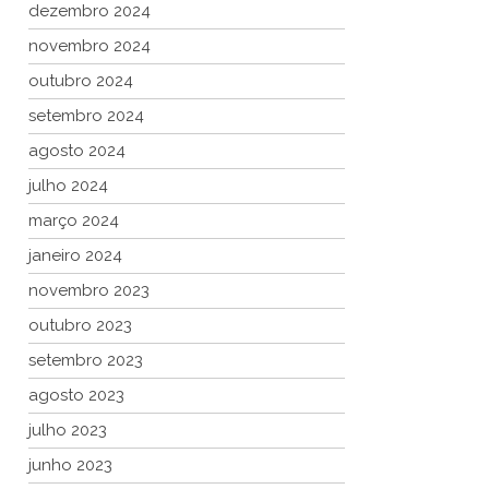
dezembro 2024
novembro 2024
outubro 2024
setembro 2024
agosto 2024
julho 2024
março 2024
janeiro 2024
novembro 2023
outubro 2023
setembro 2023
agosto 2023
julho 2023
junho 2023