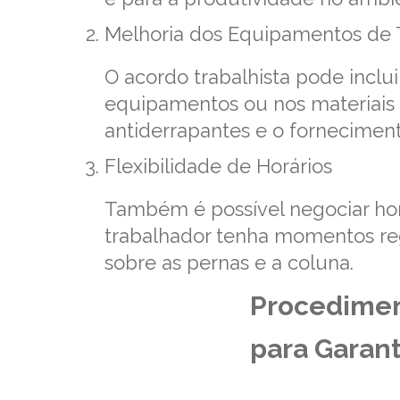
Melhoria dos Equipamentos de 
O acordo trabalhista pode inclui
equipamentos ou nos materiais
antiderrapantes e o forneciment
Flexibilidade de Horários
Também é possível negociar horá
trabalhador tenha momentos regu
sobre as pernas e a coluna.
Procedimen
para Garanti