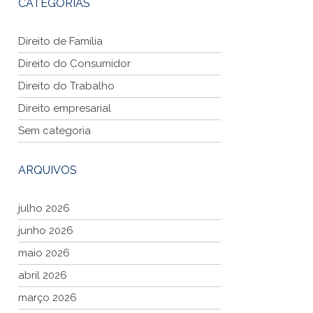
CATEGORIAS
Direito de Família
Direito do Consumidor
Direito do Trabalho
Direito empresarial
Sem categoria
ARQUIVOS
julho 2026
junho 2026
maio 2026
abril 2026
março 2026