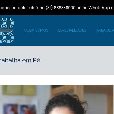
 conosco pelo telefone (31) 8363-9900 ou no WhatsApp a
QUEM SOMOS
ESPECIALIDADES
ÁREA DE 
rabalha em Pé