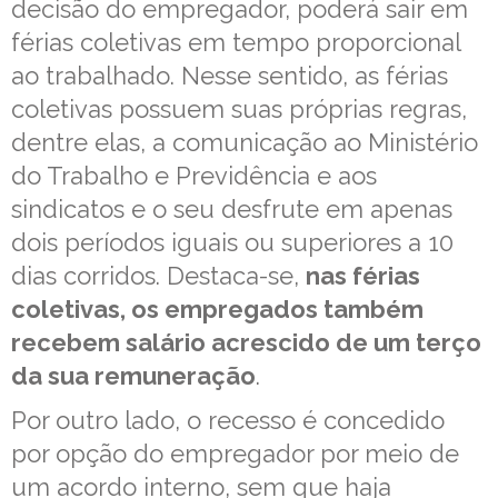
decisão do empregador, poderá sair em
férias coletivas em tempo proporcional
ao trabalhado. Nesse sentido, as férias
coletivas possuem suas próprias regras,
dentre elas, a comunicação ao Ministério
do Trabalho e Previdência e aos
sindicatos e o seu desfrute em apenas
dois períodos iguais ou superiores a 10
dias corridos. Destaca-se,
nas férias
coletivas, os empregados também
recebem salário acrescido de um terço
da sua remuneração
.
Por outro lado, o recesso é concedido
por opção do empregador por meio de
um acordo interno, sem que haja