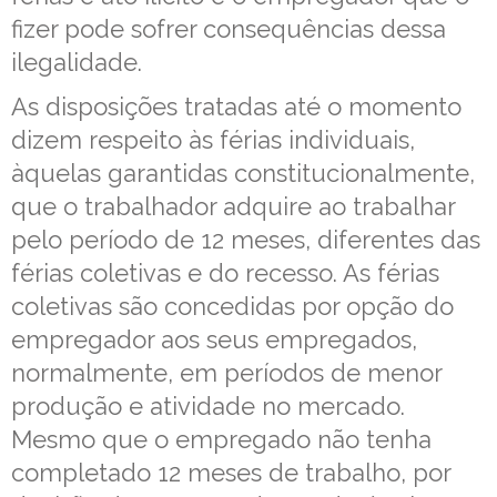
fizer pode sofrer consequências dessa
ilegalidade.
As disposições tratadas até o momento
dizem respeito às férias individuais,
àquelas garantidas constitucionalmente,
que o trabalhador adquire ao trabalhar
pelo período de 12 meses, diferentes das
férias coletivas e do recesso. As férias
coletivas são concedidas por opção do
empregador aos seus empregados,
normalmente, em períodos de menor
produção e atividade no mercado.
Mesmo que o empregado não tenha
completado 12 meses de trabalho, por