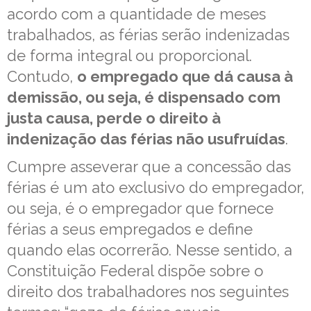
acordo com a quantidade de meses
trabalhados, as férias serão indenizadas
de forma integral ou proporcional.
Contudo,
o empregado que dá causa à
demissão, ou seja, é dispensado com
justa causa, perde o direito à
indenização das férias não usufruídas
.
Cumpre asseverar que a concessão das
férias é um ato exclusivo do empregador,
ou seja, é o empregador que fornece
férias a seus empregados e define
quando elas ocorrerão. Nesse sentido, a
Constituição Federal dispõe sobre o
direito dos trabalhadores nos seguintes