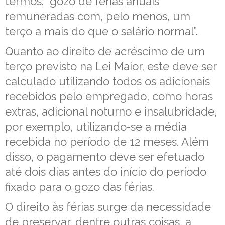
termos: “gozo de férias anuais
remuneradas com, pelo menos, um
terço a mais do que o salário normal”.
Quanto ao direito de acréscimo de um
terço previsto na Lei Maior, este deve ser
calculado utilizando todos os adicionais
recebidos pelo empregado, como horas
extras, adicional noturno e insalubridade,
por exemplo, utilizando-se a média
recebida no período de 12 meses. Além
disso, o pagamento deve ser efetuado
até dois dias antes do início do período
fixado para o gozo das férias.
O direito às férias surge da necessidade
de preservar, dentre outras coisas, a