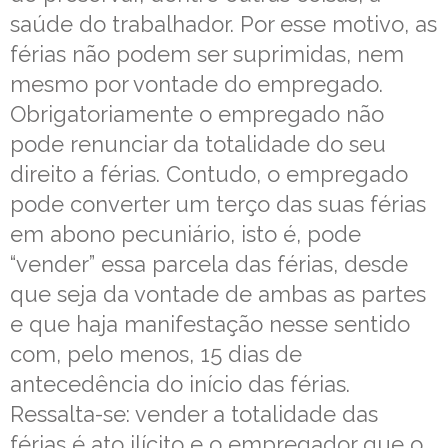
saúde do trabalhador. Por esse motivo, as
férias não podem ser suprimidas, nem
mesmo por vontade do empregado.
Obrigatoriamente o empregado não
pode renunciar da totalidade do seu
direito a férias. Contudo, o empregado
pode converter um terço das suas férias
em abono pecuniário, isto é, pode
“vender” essa parcela das férias, desde
que seja da vontade de ambas as partes
e que haja manifestação nesse sentido
com, pelo menos, 15 dias de
antecedência do início das férias.
Ressalta-se: vender a totalidade das
férias é ato ilícito e o empregador que o