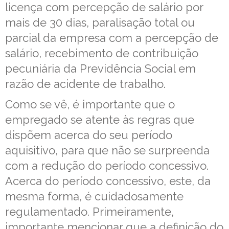
licença com percepção de salário por
mais de 30 dias, paralisação total ou
parcial da empresa com a percepção de
salário, recebimento de contribuição
pecuniária da Previdência Social em
razão de acidente de trabalho.
Como se vê, é importante que o
empregado se atente às regras que
dispõem acerca do seu período
aquisitivo, para que não se surpreenda
com a redução do período concessivo.
Acerca do período concessivo, este, da
mesma forma, é cuidadosamente
regulamentado. Primeiramente,
importante mencionar que a definição do