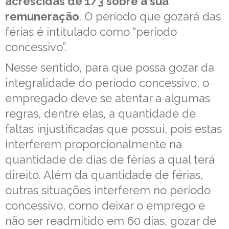
acrescidas de 1/3 sobre a sua
remuneração
. O período que gozará das
férias é intitulado como “período
concessivo”.
Nesse sentido, para que possa gozar da
integralidade do período concessivo, o
empregado deve se atentar a algumas
regras, dentre elas, a quantidade de
faltas injustificadas que possui, pois estas
interferem proporcionalmente na
quantidade de dias de férias a qual terá
direito. Além da quantidade de férias,
outras situações interferem no período
concessivo, como deixar o emprego e
não ser readmitido em 60 dias, gozar de