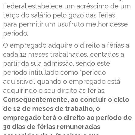
Federal estabelece um acréscimo de um
terço do salário pelo gozo das férias,
para permitir um usufruto melhor desse
período.
O empregado adquire o direito a férias a
cada 12 meses trabalhados, contados a
partir da sua admissão, sendo este
período intitulado como “período
aquisitivo”, quando o empregado está
adquirindo o seu direito às férias.
Consequentemente, ao concluir o ciclo
de 12 de meses de trabalho, o
empregado terá o direito ao período de
30 dias de férias remuneradas