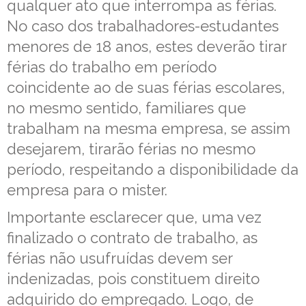
qualquer ato que interrompa as férias.
No caso dos trabalhadores-estudantes
menores de 18 anos, estes deverão tirar
férias do trabalho em período
coincidente ao de suas férias escolares,
no mesmo sentido, familiares que
trabalham na mesma empresa, se assim
desejarem, tirarão férias no mesmo
período, respeitando a disponibilidade da
empresa para o mister.
Importante esclarecer que, uma vez
finalizado o contrato de trabalho, as
férias não usufruídas devem ser
indenizadas, pois constituem direito
adquirido do empregado. Logo, de