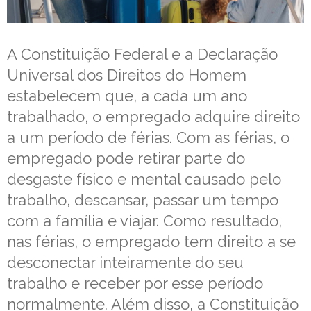
A Constituição Federal e a Declaração
Universal dos Direitos do Homem
estabelecem que, a cada um ano
trabalhado, o empregado adquire direito
a um período de férias. Com as férias, o
empregado pode retirar parte do
desgaste físico e mental causado pelo
trabalho, descansar, passar um tempo
com a família e viajar. Como resultado,
nas férias, o empregado tem direito a se
desconectar inteiramente do seu
trabalho e receber por esse período
normalmente. Além disso, a Constituição