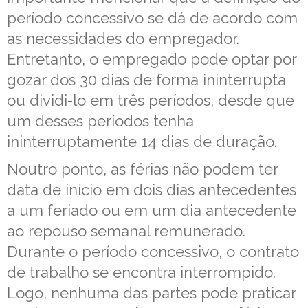
período concessivo se dá de acordo com
as necessidades do empregador.
Entretanto, o empregado pode optar por
gozar dos 30 dias de forma ininterrupta
ou dividi-lo em três períodos, desde que
um desses períodos tenha
ininterruptamente 14 dias de duração.
Noutro ponto, as férias não podem ter
data de início em dois dias antecedentes
a um feriado ou em um dia antecedente
ao repouso semanal remunerado.
Durante o período concessivo, o contrato
de trabalho se encontra interrompido.
Logo, nenhuma das partes pode praticar