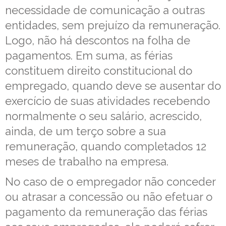
necessidade de comunicação a outras
entidades, sem prejuízo da remuneração.
Logo, não há descontos na folha de
pagamentos. Em suma, as férias
constituem direito constitucional do
empregado, quando deve se ausentar do
exercício de suas atividades recebendo
normalmente o seu salário, acrescido,
ainda, de um terço sobre a sua
remuneração, quando completados 12
meses de trabalho na empresa.
No caso de o empregador não conceder
ou atrasar a concessão ou não efetuar o
pagamento da remuneração das férias