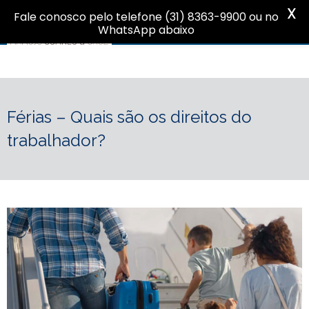
X
Fale conosco pelo telefone (31) 8363-9900 ou no
WhatsApp abaixo
Férias – Quais são os direitos do
trabalhador?