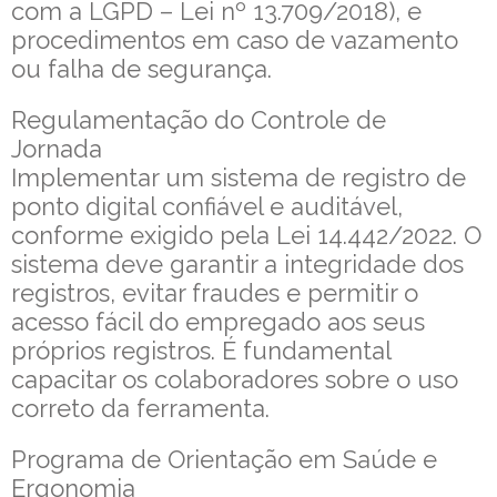
com a LGPD – Lei nº 13.709/2018), e
procedimentos em caso de vazamento
ou falha de segurança.
Regulamentação do Controle de
Jornada
Implementar um sistema de registro de
ponto digital confiável e auditável,
conforme exigido pela Lei 14.442/2022. O
sistema deve garantir a integridade dos
registros, evitar fraudes e permitir o
acesso fácil do empregado aos seus
próprios registros. É fundamental
capacitar os colaboradores sobre o uso
correto da ferramenta.
Programa de Orientação em Saúde e
Ergonomia