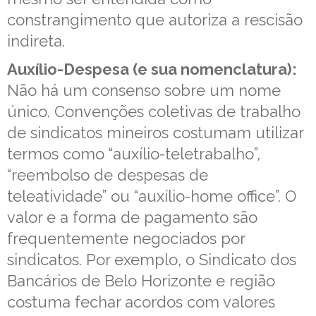
constrangimento que autoriza a rescisão
indireta.
Auxílio-Despesa (e sua nomenclatura):
Não há um consenso sobre um nome
único. Convenções coletivas de trabalho
de sindicatos mineiros costumam utilizar
termos como “auxílio-teletrabalho”,
“reembolso de despesas de
teleatividade” ou “auxílio-home office”. O
valor e a forma de pagamento são
frequentemente negociados por
sindicatos. Por exemplo, o Sindicato dos
Bancários de Belo Horizonte e região
costuma fechar acordos com valores