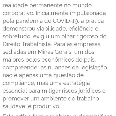
realidade permanente no mundo
corporativo. Inicialmente impulsionada
pela pandemia de COVID-19, a prática
demonstrou viabilidade, eficiência e,
sobretudo, exigiu um olhar rigoroso do
Direito Trabalhista. Para as empresas
sediadas em Minas Gerais, um dos
maiores polos econômicos do país,
compreender as nuances da legislação
não é apenas uma questão de
compliance, mas uma estratégia
essencial para mitigar riscos jurídicos e
promover um ambiente de trabalho
saudável e produtivo.