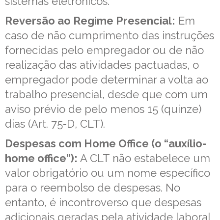
sistemas eletrônicos.
Reversão ao Regime Presencial:
Em
caso de não cumprimento das instruções
fornecidas pelo empregador ou de não
realização das atividades pactuadas, o
empregador pode determinar a volta ao
trabalho presencial, desde que com um
aviso prévio de pelo menos 15 (quinze)
dias (Art. 75-D, CLT).
Despesas com Home Office (o “auxílio-
home office”):
A CLT não estabelece um
valor obrigatório ou um nome específico
para o reembolso de despesas. No
entanto, é incontroverso que despesas
adicionais geradas pela atividade laboral