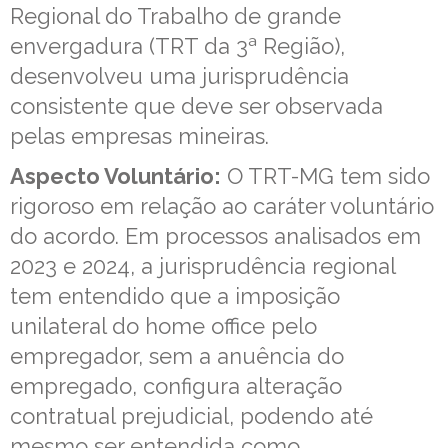
Regional do Trabalho de grande
envergadura (TRT da 3ª Região),
desenvolveu uma jurisprudência
consistente que deve ser observada
pelas empresas mineiras.
Aspecto Voluntário:
O TRT-MG tem sido
rigoroso em relação ao caráter voluntário
do acordo. Em processos analisados em
2023 e 2024, a jurisprudência regional
tem entendido que a imposição
unilateral do home office pelo
empregador, sem a anuência do
empregado, configura alteração
contratual prejudicial, podendo até
mesmo ser entendida como