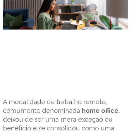
A modalidade de trabalho remoto,
comumente denominada
home office
,
deixou de ser uma mera exceção ou
benefício e se consolidou como uma