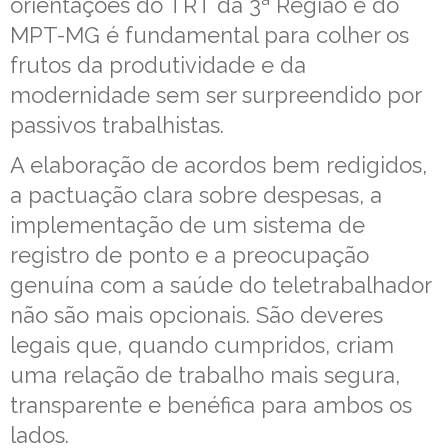
orientações do TRT da 3ª Região e do
MPT-MG é fundamental para colher os
frutos da produtividade e da
modernidade sem ser surpreendido por
passivos trabalhistas.
A elaboração de acordos bem redigidos,
a pactuação clara sobre despesas, a
implementação de um sistema de
registro de ponto e a preocupação
genuína com a saúde do teletrabalhador
não são mais opcionais. São deveres
legais que, quando cumpridos, criam
uma relação de trabalho mais segura,
transparente e benéfica para ambos os
lados.