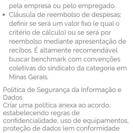
pela empresa ou pelo empregado.
Cláusula de reembolso de despesas:
definir se será um valor fixo (e qual o
critério de cálculo) ou se será por
reembolso mediante apresentação de
recibos. É altamente recomendável
buscar benchmark com convenções
coletivas do sindicato da categoria em
Minas Gerais.
Política de Segurança da Informação e
Dados
Criar uma política anexa ao acordo,
estabelecendo regras de
confidencialidade, uso de equipamentos,
proteção de dados (em conformidade