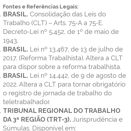
Fontes e Referências Legais:
BRASIL.
Consolidação das Leis do
Trabalho (CLT) – Arts. 75-A a 75-E.
Decreto-Lei nº 5.452, de 1º de maio de
1943.
BRASIL.
Lei nº 13.467, de 13 de julho de
2017. (Reforma Trabalhista). Altera a CLT
para dispor sobre a reforma trabalhista.
BRASIL.
Lei nº 14.442, de 9 de agosto de
2022. Altera a CLT para tornar obrigatório
o registro de jornada de trabalho do
teletrabalhador.
TRIBUNAL REGIONAL DO TRABALHO
DA 3ª REGIÃO (TRT-3).
Jurisprudência e
Súmulas. Disponível em: