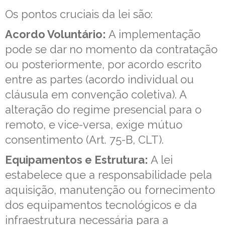
Os pontos cruciais da lei são:
Acordo Voluntário:
A implementação
pode se dar no momento da contratação
ou posteriormente, por acordo escrito
entre as partes (acordo individual ou
cláusula em convenção coletiva). A
alteração do regime presencial para o
remoto, e vice-versa, exige mútuo
consentimento (Art. 75-B, CLT).
Equipamentos e Estrutura:
A lei
estabelece que a responsabilidade pela
aquisição, manutenção ou fornecimento
dos equipamentos tecnológicos e da
infraestrutura necessária para a