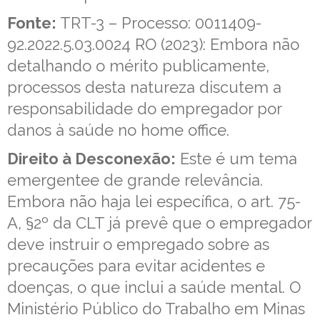
Fonte:
TRT-3 – Processo: 0011409-
92.2022.5.03.0024 RO (2023): Embora não
detalhando o mérito publicamente,
processos desta natureza discutem a
responsabilidade do empregador por
danos à saúde no home office.
Direito à Desconexão:
Este é um tema
emergentee de grande relevância.
Embora não haja lei específica, o art. 75-
A, §2º da CLT já prevê que o empregador
deve instruir o empregado sobre as
precauções para evitar acidentes e
doenças, o que inclui a saúde mental. O
Ministério Público do Trabalho em Minas