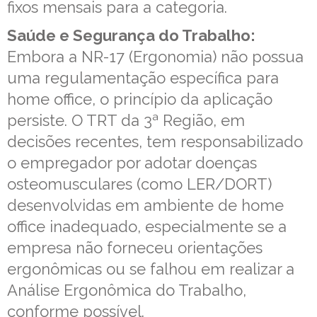
fixos mensais para a categoria.
Saúde e Segurança do Trabalho:
Embora a NR-17 (Ergonomia) não possua
uma regulamentação específica para
home office, o princípio da aplicação
persiste. O TRT da 3ª Região, em
decisões recentes, tem responsabilizado
o empregador por adotar doenças
osteomusculares (como LER/DORT)
desenvolvidas em ambiente de home
office inadequado, especialmente se a
empresa não forneceu orientações
ergonômicas ou se falhou em realizar a
Análise Ergonômica do Trabalho,
conforme possível.