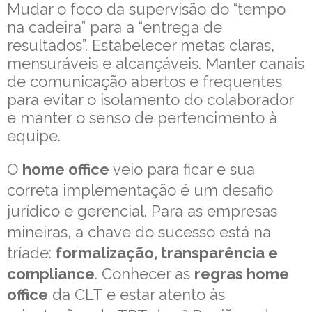
Mudar o foco da supervisão do “tempo
na cadeira” para a “entrega de
resultados”. Estabelecer metas claras,
mensuráveis e alcançáveis. Manter canais
de comunicação abertos e frequentes
para evitar o isolamento do colaborador
e manter o senso de pertencimento à
equipe.
O
home office
veio para ficar e sua
correta implementação é um desafio
jurídico e gerencial. Para as empresas
mineiras, a chave do sucesso está na
tríade:
formalização, transparência e
compliance
. Conhecer as
regras home
office
da CLT e estar atento às