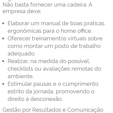
Não basta fornecer uma cadeira. A
empresa deve:
Elaborar um manual de boas práticas
ergonômicas para o home office.
Oferecer treinamentos virtuais sobre
como montar um posto de trabalho
adequado.
Realizar, na medida do possível,
checklists ou avaliações remotas do
ambiente.
Estimular pausas e o cumprimento
estrito da jornada, promovendo o
direito à desconexão.
Gestão por Resultados e Comunicação