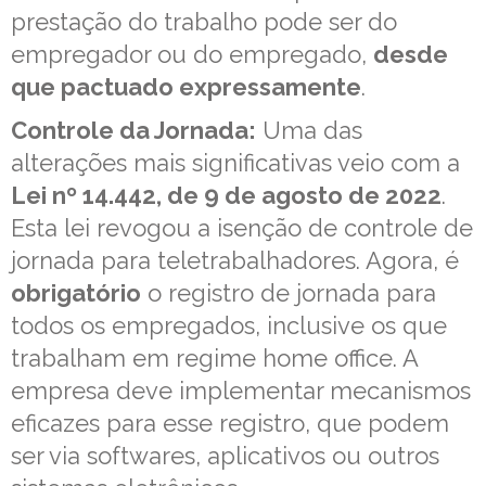
prestação do trabalho pode ser do
empregador ou do empregado,
desde
que pactuado expressamente
.
Controle da Jornada:
Uma das
alterações mais significativas veio com a
Lei nº 14.442, de 9 de agosto de 2022
.
Esta lei revogou a isenção de controle de
jornada para teletrabalhadores. Agora, é
obrigatório
o registro de jornada para
todos os empregados, inclusive os que
trabalham em regime home office. A
empresa deve implementar mecanismos
eficazes para esse registro, que podem
ser via softwares, aplicativos ou outros