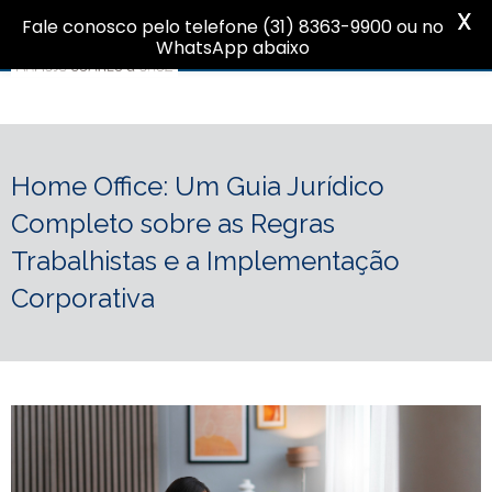
X
Fale conosco pelo telefone (31) 8363-9900 ou no
WhatsApp abaixo
Home Office: Um Guia Jurídico
Completo sobre as Regras
Trabalhistas e a Implementação
Corporativa