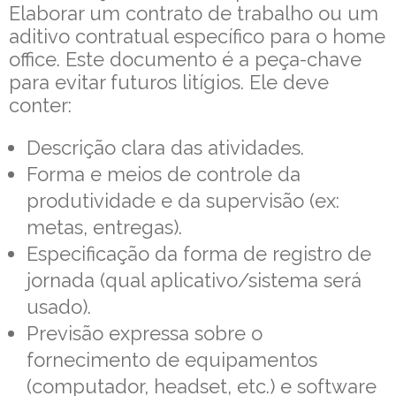
Elaborar um contrato de trabalho ou um
aditivo contratual específico para o home
office. Este documento é a peça-chave
para evitar futuros litígios. Ele deve
conter:
Descrição clara das atividades.
Forma e meios de controle da
produtividade e da supervisão (ex:
metas, entregas).
Especificação da forma de registro de
jornada (qual aplicativo/sistema será
usado).
Previsão expressa sobre o
fornecimento de equipamentos
(computador, headset, etc.) e software