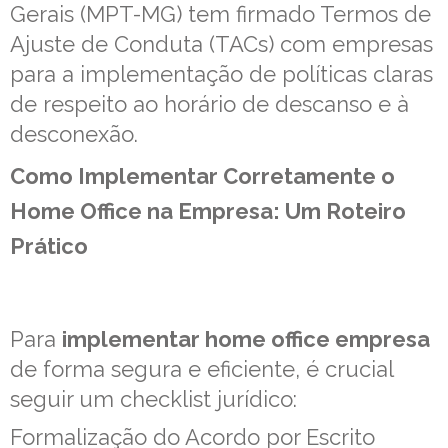
Gerais (MPT-MG) tem firmado Termos de
Ajuste de Conduta (TACs) com empresas
para a implementação de políticas claras
de respeito ao horário de descanso e à
desconexão.
Como Implementar Corretamente o
Home Office na Empresa: Um Roteiro
Prático
Para
implementar home office empresa
de forma segura e eficiente, é crucial
seguir um checklist jurídico:
Formalização do Acordo por Escrito