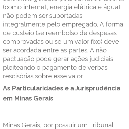
(como internet, energia elétrica e água)
não podem ser suportadas
integralmente pelo empregado. A forma
de custeio (se reembolso de despesas
comprovadas ou se um valor fixo) deve
ser acordada entre as partes. A não
pactuação pode gerar ações judiciais
pleiteando o pagamento de verbas
rescisórias sobre esse valor.
As Particularidades e a Jurisprudência
em Minas Gerais
Minas Gerais, por possuir um Tribunal