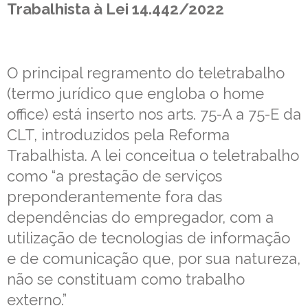
Trabalhista à Lei 14.442/2022
O principal regramento do teletrabalho
(termo jurídico que engloba o home
office) está inserto nos arts. 75-A a 75-E da
CLT, introduzidos pela Reforma
Trabalhista. A lei conceitua o teletrabalho
como “a prestação de serviços
preponderantemente fora das
dependências do empregador, com a
utilização de tecnologias de informação
e de comunicação que, por sua natureza,
não se constituam como trabalho
externo.”