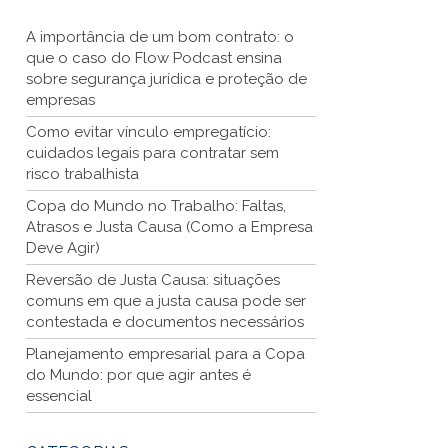
A importância de um bom contrato: o
que o caso do Flow Podcast ensina
sobre segurança jurídica e proteção de
empresas
Como evitar vínculo empregatício:
cuidados legais para contratar sem
risco trabalhista
Copa do Mundo no Trabalho: Faltas,
Atrasos e Justa Causa (Como a Empresa
Deve Agir)
Reversão de Justa Causa: situações
comuns em que a justa causa pode ser
contestada e documentos necessários
Planejamento empresarial para a Copa
do Mundo: por que agir antes é
essencial