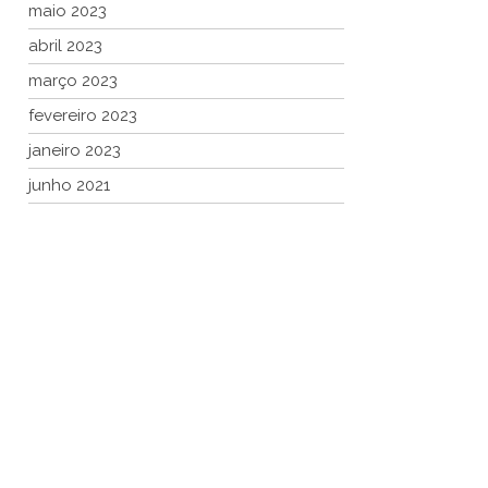
maio 2023
abril 2023
março 2023
fevereiro 2023
janeiro 2023
junho 2021