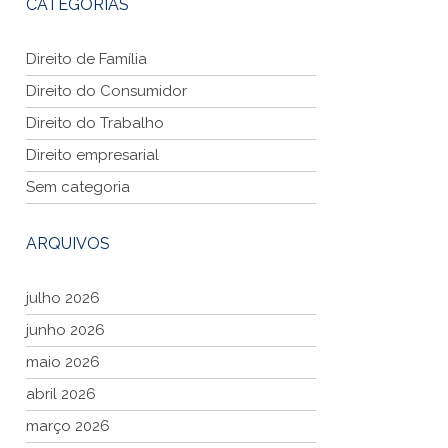
CATEGORIAS
Direito de Família
Direito do Consumidor
Direito do Trabalho
Direito empresarial
Sem categoria
ARQUIVOS
julho 2026
junho 2026
maio 2026
abril 2026
março 2026