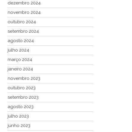
dezembro 2024
novembro 2024
outubro 2024
setembro 2024
agosto 2024
julho 2024
março 2024
janeiro 2024
novembro 2023
outubro 2023
setembro 2023
agosto 2023
julho 2023
junho 2023