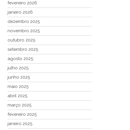
fevereiro 2026
janeiro 2026
dezembro 2025
novembro 2025
outubro 2025
setembro 2025
agosto 2025
julho 2025
junho 2025
maio 2025
abril 2025
março 2025
fevereiro 2025
janeiro 2025