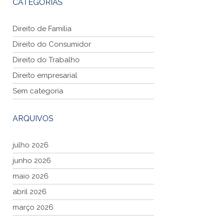
CATEGORIAS
Direito de Família
Direito do Consumidor
Direito do Trabalho
Direito empresarial
Sem categoria
ARQUIVOS
julho 2026
junho 2026
maio 2026
abril 2026
março 2026