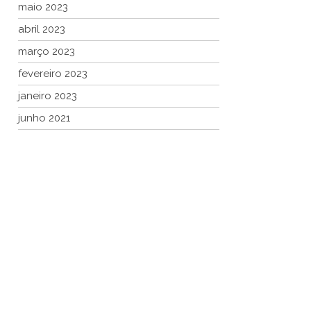
maio 2023
abril 2023
março 2023
fevereiro 2023
janeiro 2023
junho 2021