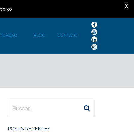
X
baixo
ATUAÇÃO
BLOG
CONTATO
POSTS RECENTES