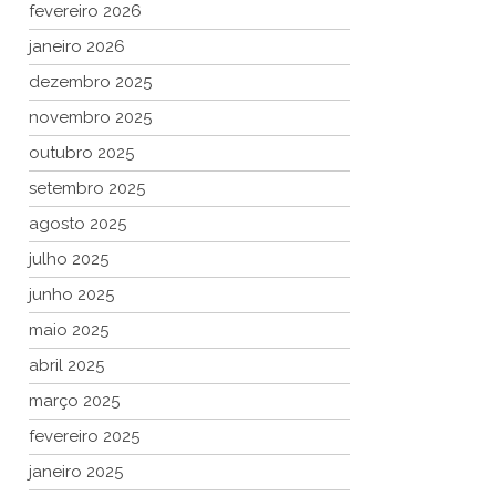
fevereiro 2026
janeiro 2026
dezembro 2025
novembro 2025
outubro 2025
setembro 2025
agosto 2025
julho 2025
junho 2025
maio 2025
abril 2025
março 2025
fevereiro 2025
janeiro 2025