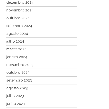
dezembro 2024
novembro 2024
outubro 2024
setembro 2024
agosto 2024
julho 2024
março 2024
janeiro 2024
novembro 2023
outubro 2023
setembro 2023
agosto 2023
julho 2023
junho 2023