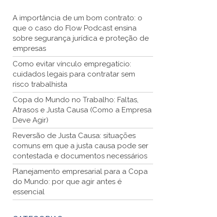
A importância de um bom contrato: o
que o caso do Flow Podcast ensina
sobre segurança jurídica e proteção de
empresas
Como evitar vínculo empregatício:
cuidados legais para contratar sem
risco trabalhista
Copa do Mundo no Trabalho: Faltas,
Atrasos e Justa Causa (Como a Empresa
Deve Agir)
Reversão de Justa Causa: situações
comuns em que a justa causa pode ser
contestada e documentos necessários
Planejamento empresarial para a Copa
do Mundo: por que agir antes é
essencial