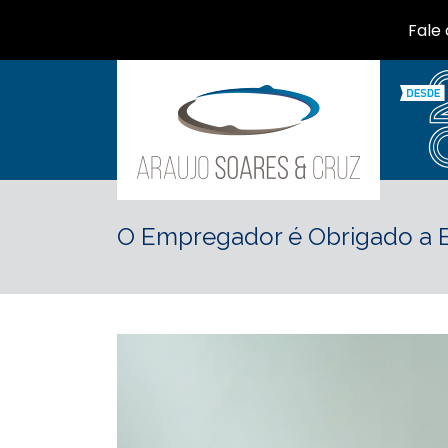
Fale
O Empregador é Obrigado a E