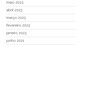
maio 2023
abril 2023
março 2023
fevereiro 2023
janeiro 2023
junho 2021