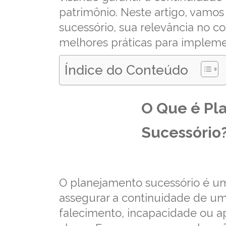
patrimônio. Neste artigo, vamos
sucessório, sua relevância no co
melhores práticas para implemen
Índice do Conteúdo
O Que é Pl
Sucessório
O planejamento sucessório é um
assegurar a continuidade de u
falecimento, incapacidade ou ap