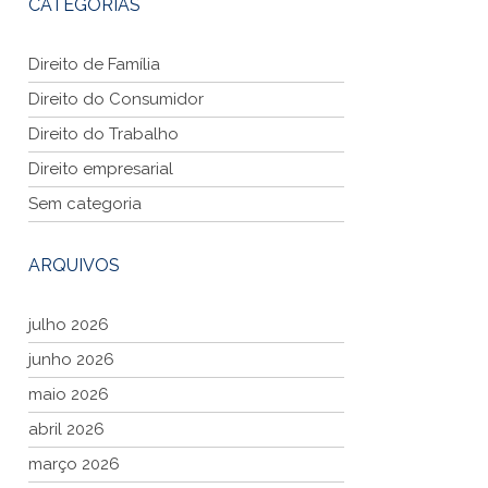
CATEGORIAS
Direito de Família
Direito do Consumidor
Direito do Trabalho
Direito empresarial
Sem categoria
ARQUIVOS
julho 2026
junho 2026
maio 2026
abril 2026
março 2026