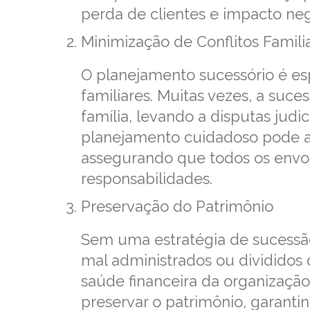
perda de clientes e impacto nega
Minimização de Conflitos Famili
O planejamento sucessório é e
familiares. Muitas vezes, a suc
família, levando a disputas jud
planejamento cuidadoso pode aj
assegurando que todos os envo
responsabilidades.
Preservação do Patrimônio
Sem uma estratégia de sucessã
mal administrados ou divididos
saúde financeira da organização
preservar o patrimônio, garanti