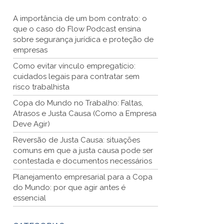
A importância de um bom contrato: o
que o caso do Flow Podcast ensina
sobre segurança jurídica e proteção de
empresas
Como evitar vínculo empregatício:
cuidados legais para contratar sem
risco trabalhista
Copa do Mundo no Trabalho: Faltas,
Atrasos e Justa Causa (Como a Empresa
Deve Agir)
Reversão de Justa Causa: situações
comuns em que a justa causa pode ser
contestada e documentos necessários
Planejamento empresarial para a Copa
do Mundo: por que agir antes é
essencial