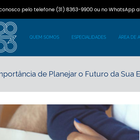
 conosco pelo telefone (31) 8363-9900 ou no WhatsApp a
QUEM SOMOS
ESPECIALIDADES
ÁREA DE 
mportância de Planejar o Futuro da Sua