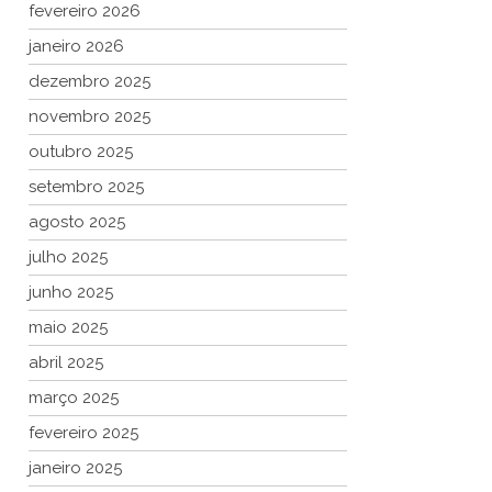
fevereiro 2026
janeiro 2026
dezembro 2025
novembro 2025
outubro 2025
setembro 2025
agosto 2025
julho 2025
junho 2025
maio 2025
abril 2025
março 2025
fevereiro 2025
janeiro 2025