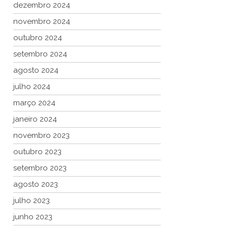
dezembro 2024
novembro 2024
outubro 2024
setembro 2024
agosto 2024
julho 2024
março 2024
janeiro 2024
novembro 2023
outubro 2023
setembro 2023
agosto 2023
julho 2023
junho 2023