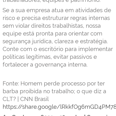
Se a sua empresa atua em atividades de
risco e precisa estruturar regras internas
sem violar direitos trabalhistas, nossa
equipe está pronta para orientar com
segurança jurídica, clareza e estratégia.
Conte com o escritório para implementar
políticas legítimas, evitar passivos e
fortalecer a governança interna.
Fonte: Homem perde processo por ter
barba proibida no trabalho; o que diz a
CLT? | CNN Brasil
https://share.google/lRkkfOg6mGD4PM7