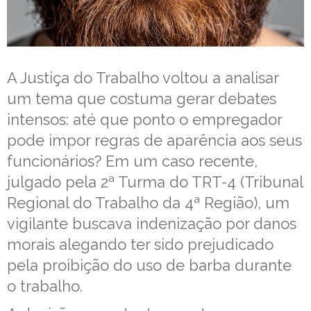
A Justiça do Trabalho voltou a analisar
um tema que costuma gerar debates
intensos: até que ponto o empregador
pode impor regras de aparência aos seus
funcionários? Em um caso recente,
julgado pela 2ª Turma do TRT-4 (Tribunal
Regional do Trabalho da 4ª Região), um
vigilante buscava indenização por danos
morais alegando ter sido prejudicado
pela proibição do uso de barba durante
o trabalho.