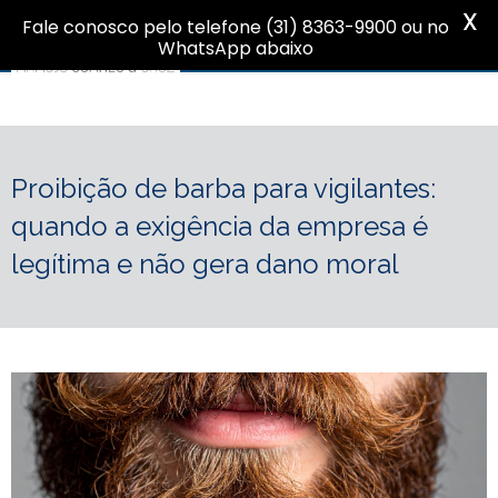
X
Fale conosco pelo telefone (31) 8363-9900 ou no
WhatsApp abaixo
Proibição de barba para vigilantes:
quando a exigência da empresa é
legítima e não gera dano moral