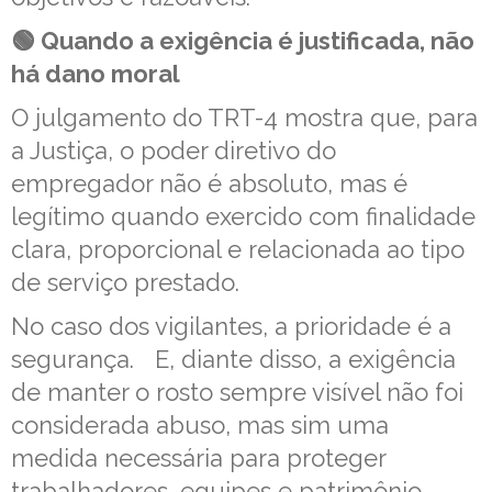
🟢 Quando a exigência é justificada, não
há dano moral
O julgamento do TRT-4 mostra que, para
a Justiça, o poder diretivo do
empregador não é absoluto, mas é
legítimo quando exercido com finalidade
clara, proporcional e relacionada ao tipo
de serviço prestado.
No caso dos vigilantes, a prioridade é a
segurança. E, diante disso, a exigência
de manter o rosto sempre visível não foi
considerada abuso, mas sim uma
medida necessária para proteger
trabalhadores, equipes e patrimônio.