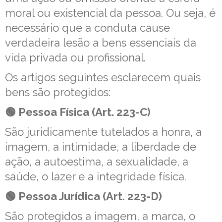
moral ou existencial da pessoa. Ou seja, é
necessário que a conduta cause
verdadeira lesão a bens essenciais da
vida privada ou profissional.
Os artigos seguintes esclarecem quais
bens são protegidos:
🟢 Pessoa Física (Art. 223-C)
São juridicamente tutelados a honra, a
imagem, a intimidade, a liberdade de
ação, a autoestima, a sexualidade, a
saúde, o lazer e a integridade física.
🟢 Pessoa Jurídica (Art. 223-D)
São protegidos a imagem, a marca, o