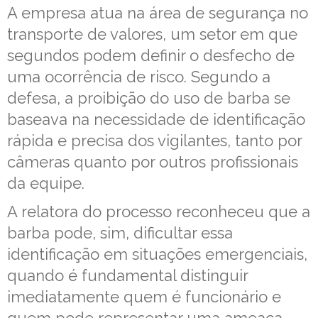
A empresa atua na área de segurança no
transporte de valores, um setor em que
segundos podem definir o desfecho de
uma ocorrência de risco. Segundo a
defesa, a proibição do uso de barba se
baseava na necessidade de identificação
rápida e precisa dos vigilantes, tanto por
câmeras quanto por outros profissionais
da equipe.
A relatora do processo reconheceu que a
barba pode, sim, dificultar essa
identificação em situações emergenciais,
quando é fundamental distinguir
imediatamente quem é funcionário e