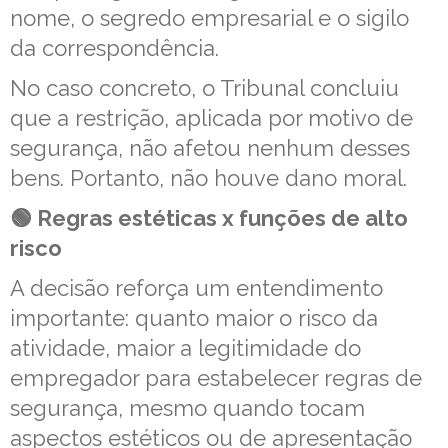
nome, o segredo empresarial e o sigilo
da correspondência.
No caso concreto, o Tribunal concluiu
que a restrição, aplicada por motivo de
segurança, não afetou nenhum desses
bens. Portanto, não houve dano moral.
🟢 Regras estéticas x funções de alto
risco
A decisão reforça um entendimento
importante: quanto maior o risco da
atividade, maior a legitimidade do
empregador para estabelecer regras de
segurança, mesmo quando tocam
aspectos estéticos ou de apresentação