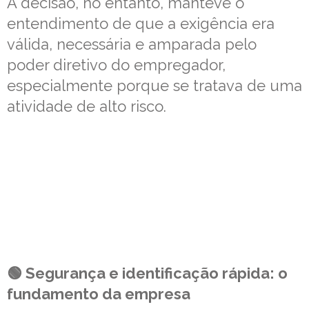
A decisão, no entanto, manteve o
entendimento de que a exigência era
válida, necessária e amparada pelo
poder diretivo do empregador,
especialmente porque se tratava de uma
atividade de alto risco.
🟢 Segurança e identificação rápida: o
fundamento da empresa