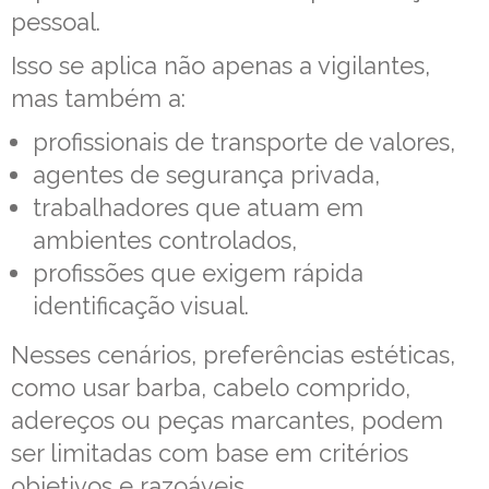
pessoal.
Isso se aplica não apenas a vigilantes,
mas também a:
profissionais de transporte de valores,
agentes de segurança privada,
trabalhadores que atuam em
ambientes controlados,
profissões que exigem rápida
identificação visual.
Nesses cenários, preferências estéticas,
como usar barba, cabelo comprido,
adereços ou peças marcantes, podem
ser limitadas com base em critérios
objetivos e razoáveis.