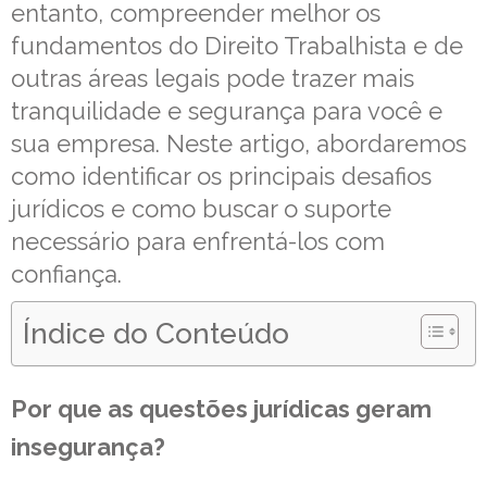
entanto, compreender melhor os
fundamentos do Direito Trabalhista e de
outras áreas legais pode trazer mais
tranquilidade e segurança para você e
sua empresa. Neste artigo, abordaremos
como identificar os principais desafios
jurídicos e como buscar o suporte
necessário para enfrentá-los com
confiança.
Índice do Conteúdo
Por que as questões jurídicas geram
insegurança?