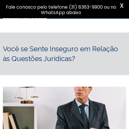
X
Fale conosco pelo telefone (31) 8363-9900 ou no
WhatsApp abaixo
Você se Sente Inseguro em Relação
às Questões Jurídicas?