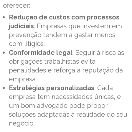
oferecer:
Redução de custos com processos
judiciais
: Empresas que investem em
prevenção tendem a gastar menos
com litígios.
Conformidade legal
: Seguir à risca as
obrigações trabalhistas evita
penalidades e reforça a reputação da
empresa.
Estratégias personalizadas
: Cada
empresa tem necessidades únicas, e
um bom advogado pode propor
soluções adaptadas à realidade do seu
negócio.