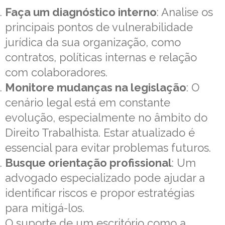
Faça um diagnóstico interno
: Analise os
principais pontos de vulnerabilidade
jurídica da sua organização, como
contratos, políticas internas e relação
com colaboradores.
Monitore mudanças na legislação
: O
cenário legal está em constante
evolução, especialmente no âmbito do
Direito Trabalhista. Estar atualizado é
essencial para evitar problemas futuros.
Busque orientação profissional
: Um
advogado especializado pode ajudar a
identificar riscos e propor estratégias
para mitigá-los.
O suporte de um escritório como a