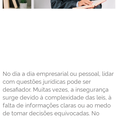
No dia a dia empresarial ou pessoal, lidar
com questões jurídicas pode ser
desafiador. Muitas vezes, a insegurança
surge devido à complexidade das leis, à
falta de informações claras ou ao medo
de tomar decisões equivocadas. No