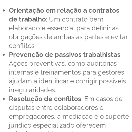
Orientação em relação a contratos
de trabalho
: Um contrato bem
elaborado é essencial para definir as
obrigações de ambas as partes e evitar
conflitos.
Prevenção de passivos trabalhistas
:
Ações preventivas, como auditorias
internas e treinamentos para gestores,
ajudam a identificar e corrigir possíveis
irregularidades.
Resolução de conflitos
: Em casos de
disputas entre colaboradores e
empregadores, a mediação e o suporte
jurídico especializado oferecem