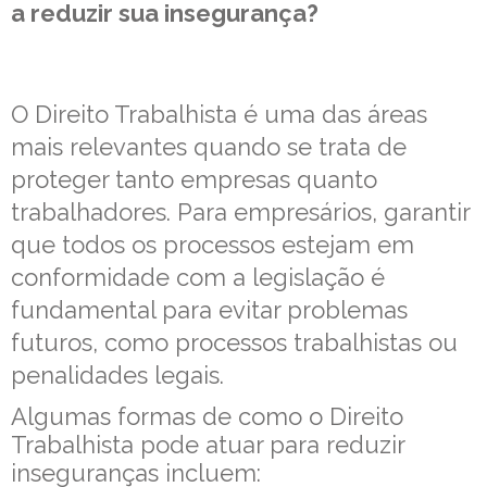
a reduzir sua insegurança?
O Direito Trabalhista é uma das áreas
mais relevantes quando se trata de
proteger tanto empresas quanto
trabalhadores. Para empresários, garantir
que todos os processos estejam em
conformidade com a legislação é
fundamental para evitar problemas
futuros, como processos trabalhistas ou
penalidades legais.
Algumas formas de como o Direito
Trabalhista pode atuar para reduzir
inseguranças incluem: