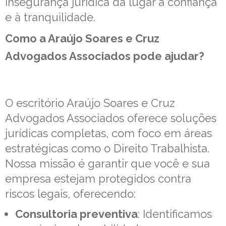
insegurança jurídica dá lugar à confiança
e à tranquilidade.
Como a Araújo Soares e Cruz
Advogados Associados pode ajudar?
O escritório Araújo Soares e Cruz
Advogados Associados oferece soluções
jurídicas completas, com foco em áreas
estratégicas como o Direito Trabalhista.
Nossa missão é garantir que você e sua
empresa estejam protegidos contra
riscos legais, oferecendo:
Consultoria preventiva
: Identificamos