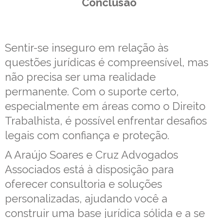
Conclusão
Sentir-se inseguro em relação às
questões jurídicas é compreensível, mas
não precisa ser uma realidade
permanente. Com o suporte certo,
especialmente em áreas como o Direito
Trabalhista, é possível enfrentar desafios
legais com confiança e proteção.
A Araújo Soares e Cruz Advogados
Associados está à disposição para
oferecer consultoria e soluções
personalizadas, ajudando você a
construir uma base jurídica sólida e a se