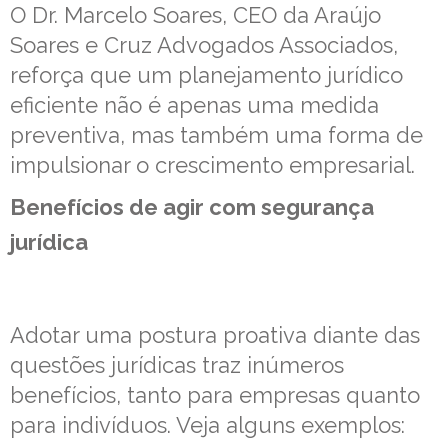
O Dr. Marcelo Soares, CEO da Araújo
Soares e Cruz Advogados Associados,
reforça que um planejamento jurídico
eficiente não é apenas uma medida
preventiva, mas também uma forma de
impulsionar o crescimento empresarial.
Benefícios de agir com segurança
jurídica
Adotar uma postura proativa diante das
questões jurídicas traz inúmeros
benefícios, tanto para empresas quanto
para indivíduos. Veja alguns exemplos: