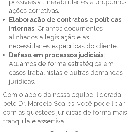
possíveis vulnerabilidades e propomos
ações corretivas.
Elaboração de contratos e políticas
internas
: Criamos documentos
alinhados à legislação e às
necessidades específicas do cliente.
Defesa em processos judiciais
:
Atuamos de forma estratégica em
casos trabalhistas e outras demandas
jurídicas.
Com o apoio da nossa equipe, liderada
pelo Dr. Marcelo Soares, você pode lidar
com as questões jurídicas de forma mais
tranquila e assertiva.