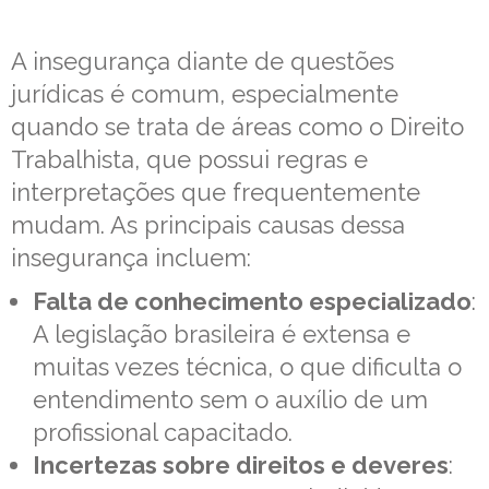
A insegurança diante de questões
jurídicas é comum, especialmente
quando se trata de áreas como o Direito
Trabalhista, que possui regras e
interpretações que frequentemente
mudam. As principais causas dessa
insegurança incluem:
Falta de conhecimento especializado
:
A legislação brasileira é extensa e
muitas vezes técnica, o que dificulta o
entendimento sem o auxílio de um
profissional capacitado.
Incertezas sobre direitos e deveres
: