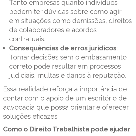
Tanto empresas quanto indivíduos
podem ter dúvidas sobre como agir
em situações como demissões, direitos
de colaboradores e acordos
contratuais.
Consequências de erros jurídicos
:
Tomar decisões sem o embasamento
correto pode resultar em processos
judiciais, multas e danos à reputação.
Essa realidade reforça a importância de
contar com o apoio de um escritório de
advocacia que possa orientar e oferecer
soluções eficazes.
Como o Direito Trabalhista pode ajudar