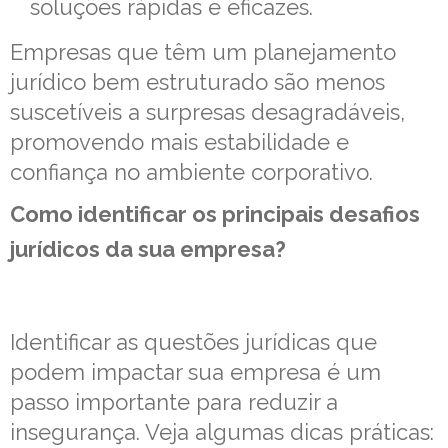
soluções rápidas e eficazes.
Empresas que têm um planejamento
jurídico bem estruturado são menos
suscetíveis a surpresas desagradáveis,
promovendo mais estabilidade e
confiança no ambiente corporativo.
Como identificar os principais desafios
jurídicos da sua empresa?
Identificar as questões jurídicas que
podem impactar sua empresa é um
passo importante para reduzir a
insegurança. Veja algumas dicas práticas: