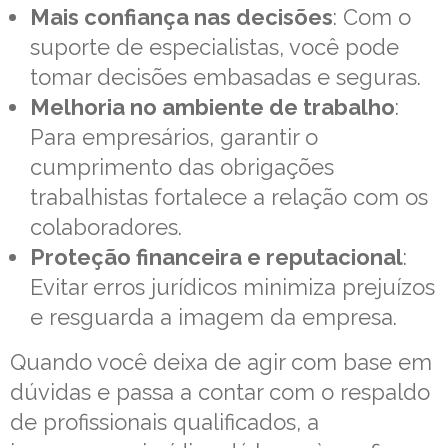
Mais confiança nas decisões
: Com o
suporte de especialistas, você pode
tomar decisões embasadas e seguras.
Melhoria no ambiente de trabalho
:
Para empresários, garantir o
cumprimento das obrigações
trabalhistas fortalece a relação com os
colaboradores.
Proteção financeira e reputacional
:
Evitar erros jurídicos minimiza prejuízos
e resguarda a imagem da empresa.
Quando você deixa de agir com base em
dúvidas e passa a contar com o respaldo
de profissionais qualificados, a