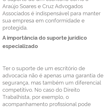
Araújo Soares e Cruz Advogados
Associados é indispensável para manter
sua empresa em conformidade e
protegida.
A importância do suporte jurídico
especializado
Ter o suporte de um escritório de
advocacia não é apenas uma garantia de
segurança, mas também um diferencial
competitivo. No caso do Direito
Trabalhista, por exemplo, o
acompanhamento profissional pode