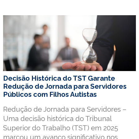
Decisão Histórica do TST Garante
Redução de Jornada para Servidores
Públicos com Filhos Autistas
Redução de Jornada para Servidores –
Uma decisão histórica do Tribunal
Superior do Trabalho (TST) em 2025
marcou um avanço significativo nos