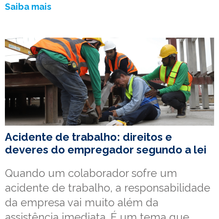
Saiba mais
Acidente de trabalho: direitos e
deveres do empregador segundo a lei
Quando um colaborador sofre um
acidente de trabalho, a responsabilidade
da empresa vai muito além da
assistência imediata. É um tema que