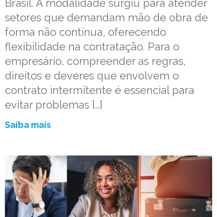
Brasil. A modalidade surgiu para atender
setores que demandam mão de obra de
forma não contínua, oferecendo
flexibilidade na contratação. Para o
empresário, compreender as regras,
direitos e deveres que envolvem o
contrato intermitente é essencial para
evitar problemas […]
Saiba mais