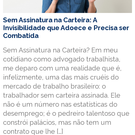
Sem Assinatura na Carteira: A
Invisibilidade que Adoece e Precisa ser
Combatida
Sem Assinatura na Carteira? Em meu
cotidiano como advogado trabalhista,
me deparo com uma realidade que é,
infelizmente, uma das mais cruéis do
mercado de trabalho brasileiro: o
trabalhador sem carteira assinada. Ele
não é um número nas estatísticas do
desemprego; é o pedreiro talentoso que
constrói palácios, mas não tem um
contrato que lhe […]