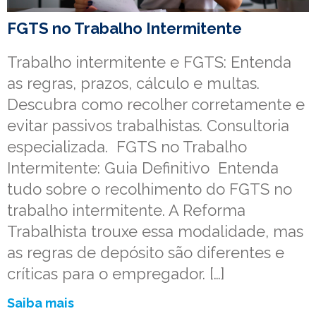
FGTS no Trabalho Intermitente
Trabalho intermitente e FGTS: Entenda
as regras, prazos, cálculo e multas.
Descubra como recolher corretamente e
evitar passivos trabalhistas. Consultoria
especializada. FGTS no Trabalho
Intermitente: Guia Definitivo Entenda
tudo sobre o recolhimento do FGTS no
trabalho intermitente. A Reforma
Trabalhista trouxe essa modalidade, mas
as regras de depósito são diferentes e
críticas para o empregador. […]
Saiba mais