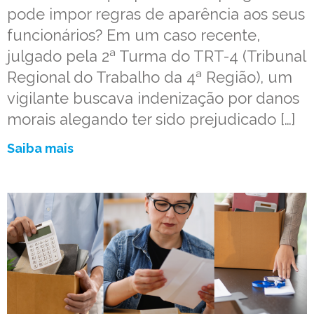
pode impor regras de aparência aos seus
funcionários? Em um caso recente,
julgado pela 2ª Turma do TRT-4 (Tribunal
Regional do Trabalho da 4ª Região), um
vigilante buscava indenização por danos
morais alegando ter sido prejudicado […]
Saiba mais