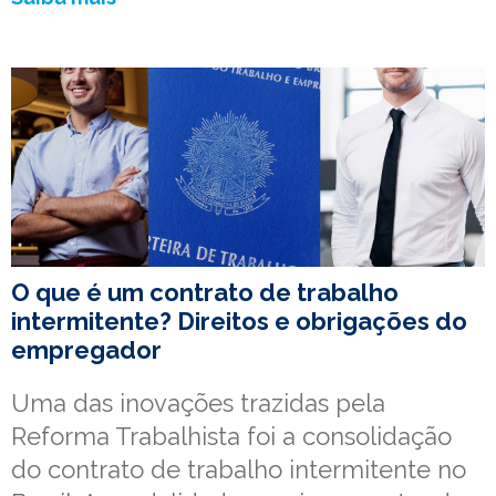
O que é um contrato de trabalho
intermitente? Direitos e obrigações do
empregador
Uma das inovações trazidas pela
Reforma Trabalhista foi a consolidação
do contrato de trabalho intermitente no