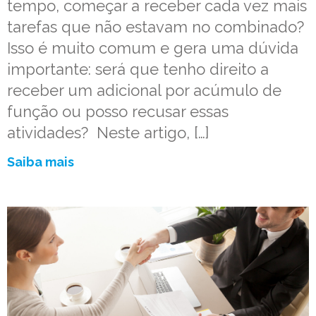
tempo, começar a receber cada vez mais
tarefas que não estavam no combinado?
Isso é muito comum e gera uma dúvida
importante: será que tenho direito a
receber um adicional por acúmulo de
função ou posso recusar essas
atividades? Neste artigo, […]
Saiba mais