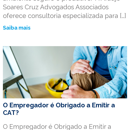
Soares Cruz Advogados Associados
oferece consultoria especializada para […]
Saiba mais
O Empregador é Obrigado a Emitir a
CAT?
O Empregador é Obrigado a Emitir a