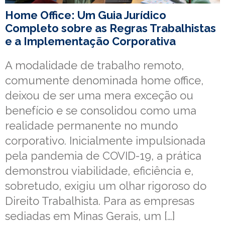
Home Office: Um Guia Jurídico
Completo sobre as Regras Trabalhistas
e a Implementação Corporativa
A modalidade de trabalho remoto,
comumente denominada home office,
deixou de ser uma mera exceção ou
benefício e se consolidou como uma
realidade permanente no mundo
corporativo. Inicialmente impulsionada
pela pandemia de COVID-19, a prática
demonstrou viabilidade, eficiência e,
sobretudo, exigiu um olhar rigoroso do
Direito Trabalhista. Para as empresas
sediadas em Minas Gerais, um […]