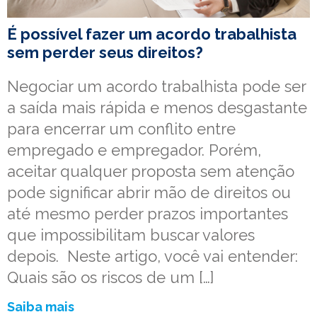
É possível fazer um acordo trabalhista
sem perder seus direitos?
Negociar um acordo trabalhista pode ser
a saída mais rápida e menos desgastante
para encerrar um conflito entre
empregado e empregador. Porém,
aceitar qualquer proposta sem atenção
pode significar abrir mão de direitos ou
até mesmo perder prazos importantes
que impossibilitam buscar valores
depois. Neste artigo, você vai entender:
Quais são os riscos de um […]
Saiba mais