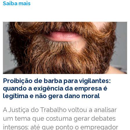
Saiba mais
Proibição de barba para vigilantes:
quando a exigência da empresa é
legítima e não gera dano moral
A Justiça do Trabalho voltou a analisar
um tema que costuma gerar debates
intensos: até que ponto o empregador