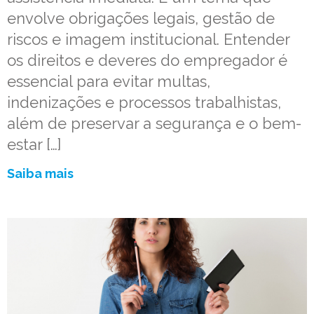
envolve obrigações legais, gestão de
riscos e imagem institucional. Entender
os direitos e deveres do empregador é
essencial para evitar multas,
indenizações e processos trabalhistas,
além de preservar a segurança e o bem-
estar […]
Saiba mais