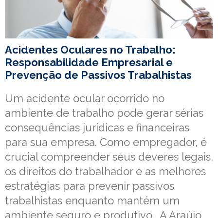
Acidentes Oculares no Trabalho:
Responsabilidade Empresarial e
Prevenção de Passivos Trabalhistas
Um acidente ocular ocorrido no
ambiente de trabalho pode gerar sérias
consequências jurídicas e financeiras
para sua empresa. Como empregador, é
crucial compreender seus deveres legais,
os direitos do trabalhador e as melhores
estratégias para prevenir passivos
trabalhistas enquanto mantém um
ambiente seguro e produtivo. A Araújo