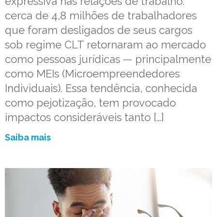
expressiva nas relações de trabalho:
cerca de 4,8 milhões de trabalhadores
que foram desligados de seus cargos
sob regime CLT retornaram ao mercado
como pessoas jurídicas — principalmente
como MEIs (Microempreendedores
Individuais). Essa tendência, conhecida
como pejotização, tem provocado
impactos consideráveis tanto […]
Saiba mais