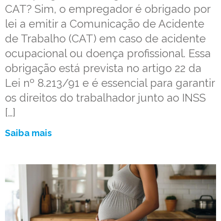
CAT? Sim, o empregador é obrigado por
lei a emitir a Comunicação de Acidente
de Trabalho (CAT) em caso de acidente
ocupacional ou doença profissional. Essa
obrigação está prevista no artigo 22 da
Lei nº 8.213/91 e é essencial para garantir
os direitos do trabalhador junto ao INSS
[…]
Saiba mais