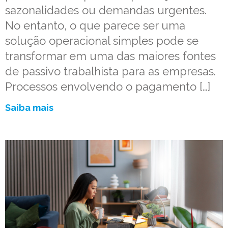
sazonalidades ou demandas urgentes.
No entanto, o que parece ser uma
solução operacional simples pode se
transformar em uma das maiores fontes
de passivo trabalhista para as empresas.
Processos envolvendo o pagamento […]
Saiba mais