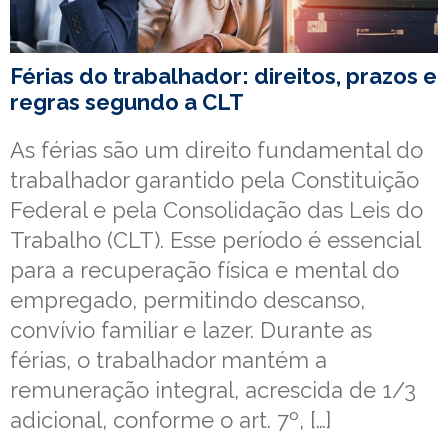
Férias do trabalhador: direitos, prazos e
regras segundo a CLT
As férias são um direito fundamental do
trabalhador garantido pela Constituição
Federal e pela Consolidação das Leis do
Trabalho (CLT). Esse período é essencial
para a recuperação física e mental do
empregado, permitindo descanso,
convívio familiar e lazer. Durante as
férias, o trabalhador mantém a
remuneração integral, acrescida de 1/3
adicional, conforme o art. 7º, […]