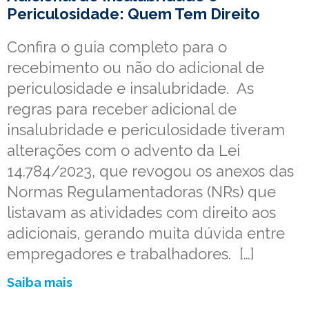
Periculosidade: Quem Tem Direito
Confira o guia completo para o
recebimento ou não do adicional de
periculosidade e insalubridade. As
regras para receber adicional de
insalubridade e periculosidade tiveram
alterações com o advento da Lei
14.784/2023, que revogou os anexos das
Normas Regulamentadoras (NRs) que
listavam as atividades com direito aos
adicionais, gerando muita dúvida entre
empregadores e trabalhadores. […]
Saiba mais