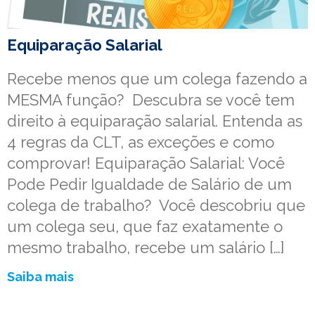
Equiparação Salarial
Recebe menos que um colega fazendo a
MESMA função? Descubra se você tem
direito à equiparação salarial. Entenda as
4 regras da CLT, as exceções e como
comprovar! Equiparação Salarial: Você
Pode Pedir Igualdade de Salário de um
colega de trabalho? Você descobriu que
um colega seu, que faz exatamente o
mesmo trabalho, recebe um salário […]
Saiba mais