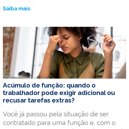
Saiba mais
Acúmulo de função: quando o
trabalhador pode exigir adicional ou
recusar tarefas extras?
Você já passou pela situação de ser
contratado para uma função e, com o