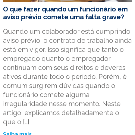
O que fazer quando um funcionário em
aviso prévio comete uma falta grave?
Quando um colaborador está cumprindo
aviso prévio, o contrato de trabalho ainda
está em vigor. Isso significa que tanto o
empregado quanto o empregador
continuam com seus direitos e deveres
ativos durante todo o período. Porém, é
comum surgirem dúvidas quando o
funcionário comete alguma
irregularidade nesse momento. Neste
artigo, explicamos detalhadamente o
que o […]
Saiba mais