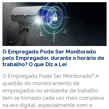
O Empregado Pode Ser Monitorado
pelo Empregador, durante o horário de
trabalho? O que Diz a Lei
O Empregado Pode Ser Monitorado? A
questão do monitoramento de
empregados no ambiente de trabalho
tem se tornado cada vez mais complexa
na era digital, especialmente com o