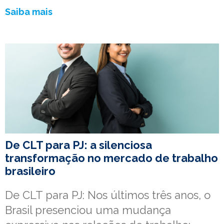
Saiba mais
De CLT para PJ: a silenciosa
transformação no mercado de trabalho
brasileiro
De CLT para PJ: Nos últimos três anos, o
Brasil presenciou uma mudança