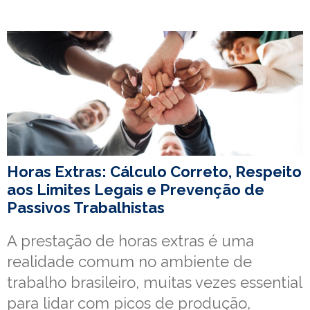
Horas Extras: Cálculo Correto, Respeito
aos Limites Legais e Prevenção de
Passivos Trabalhistas
A prestação de horas extras é uma
realidade comum no ambiente de
trabalho brasileiro, muitas vezes essential
para lidar com picos de produção,