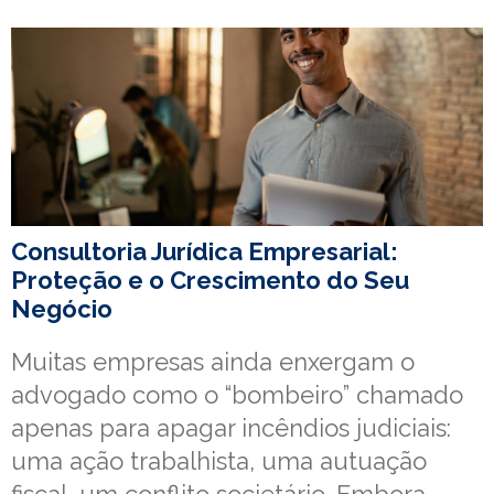
Consultoria Jurídica Empresarial:
Proteção e o Crescimento do Seu
Negócio
Muitas empresas ainda enxergam o
advogado como o “bombeiro” chamado
apenas para apagar incêndios judiciais:
uma ação trabalhista, uma autuação