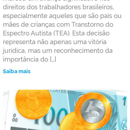
direitos dos trabalhadores brasileiros,
especialmente aqueles que são pais ou
mães de crianças com Transtorno do
Espectro Autista (TEA). Esta decisão
representa não apenas uma vitória
jurídica, mas um reconhecimento da
importância do […]
Saiba mais