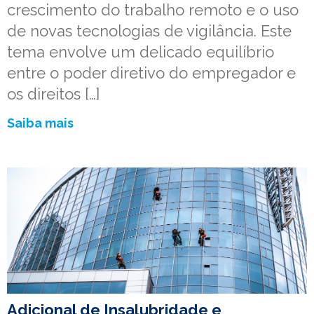
crescimento do trabalho remoto e o uso
de novas tecnologias de vigilância. Este
tema envolve um delicado equilíbrio
entre o poder diretivo do empregador e
os direitos […]
Saiba mais
Adicional de Insalubridade e