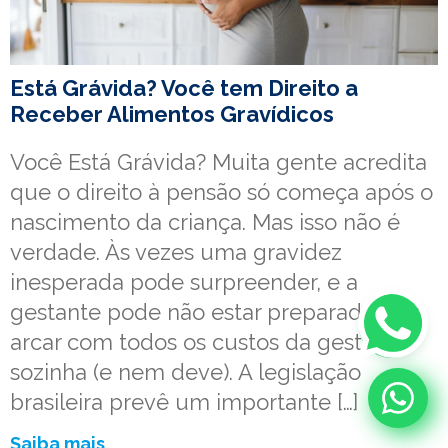
Está Grávida? Você tem Direito a
Receber Alimentos Gravídicos
Você Está Grávida? Muita gente acredita
que o direito à pensão só começa após o
nascimento da criança. Mas isso não é
verdade. Às vezes uma gravidez
inesperada pode surpreender, e a
gestante pode não estar preparada para
arcar com todos os custos da gestação
sozinha (e nem deve). A legislação
brasileira prevê um importante […]
Saiba mais