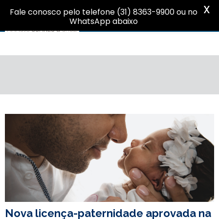
X
Fale conosco pelo telefone (31) 8363-9900 ou no
WhatsApp abaixo
Nova licença-paternidade aprovada na