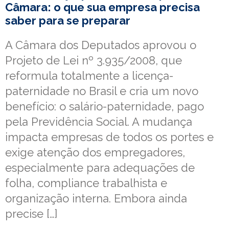
Câmara: o que sua empresa precisa
saber para se preparar
A Câmara dos Deputados aprovou o
Projeto de Lei nº 3.935/2008, que
reformula totalmente a licença-
paternidade no Brasil e cria um novo
benefício: o salário-paternidade, pago
pela Previdência Social. A mudança
impacta empresas de todos os portes e
exige atenção dos empregadores,
especialmente para adequações de
folha, compliance trabalhista e
organização interna. Embora ainda
precise […]